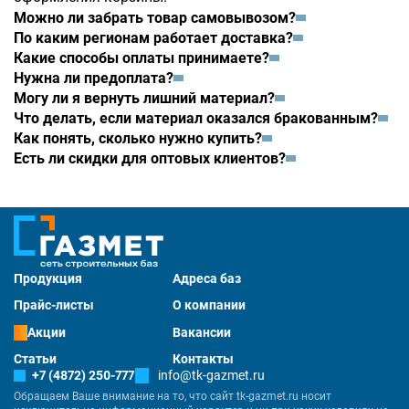
Можно ли забрать товар самовывозом?
По каким регионам работает доставка?
Какие способы оплаты принимаете?
Нужна ли предоплата?
Могу ли я вернуть лишний материал?
Что делать, если материал оказался бракованным?
Как понять, сколько нужно купить?
Есть ли скидки для оптовых клиентов?
Продукция
Адреса баз
Прайс-листы
О компании
Акции
Вакансии
Статьи
Контакты
+7 (4872) 250-777
info@tk-gazmet.ru
Обращаем Ваше внимание на то, что сайт tk-gazmet.ru носит