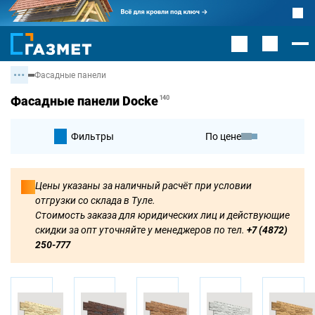
Фасадные панели
Фасадные панели Docke
140
Фильтры
По цене
По умолчанию
Цены указаны за наличный расчёт при условии
отгрузки со склада в Туле.
По цене
Стоимость заказа для юридических лиц и действующие
скидки за опт уточняйте у менеджеров по тел.
+7 (4872)
250-777