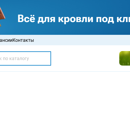
ансии
Контакты