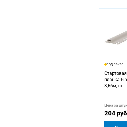
под заказ
Стартовая
планка Fin
3,66м, шт
Цена за штук
204 руб