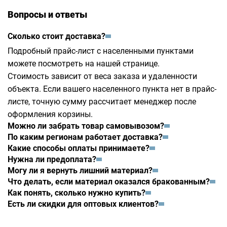
Вопросы и ответы
Сколько стоит доставка?
Подробный прайс-лист с населенными пунктами
можете посмотреть на
нашей странице
.
Стоимость зависит от веса заказа и удаленности
объекта. Если вашего населенного пункта нет в прайс-
листе, точную сумму рассчитает менеджер после
оформления корзины.
Можно ли забрать товар самовывозом?
По каким регионам работает доставка?
Какие способы оплаты принимаете?
Нужна ли предоплата?
Могу ли я вернуть лишний материал?
Что делать, если материал оказался бракованным?
Как понять, сколько нужно купить?
Есть ли скидки для оптовых клиентов?