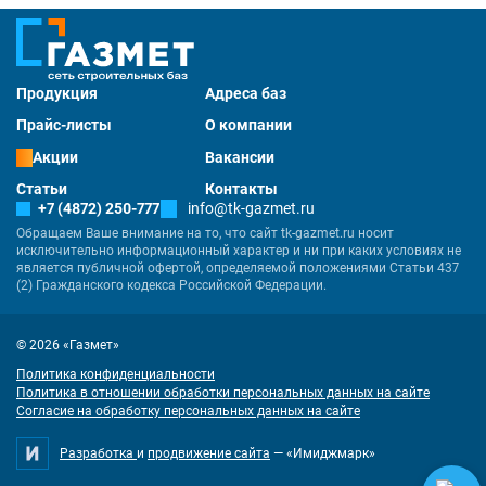
Продукция
Адреса баз
Прайс-листы
О компании
Акции
Вакансии
Статьи
Контакты
+7 (4872) 250-777
info@tk-gazmet.ru
Обращаем Ваше внимание на то, что сайт tk-gazmet.ru носит
исключительно информационный характер и ни при каких условиях не
является публичной офертой, определяемой положениями Статьи 437
(2) Гражданского кодекса Российской Федерации.
© 2026 «Газмет»
Политика конфиденциальности
Политика в отношении обработки персональных данных на сайте
Согласие на обработку персональных данных на сайте
Разработка
и
продвижение сайта
— «Имиджмарк»