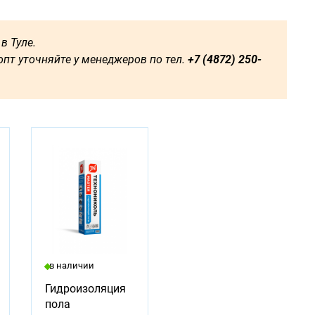
в Туле.
пт уточняйте у менеджеров по тел.
+7 (4872) 250-
в наличии
Гидроизоляция
пола