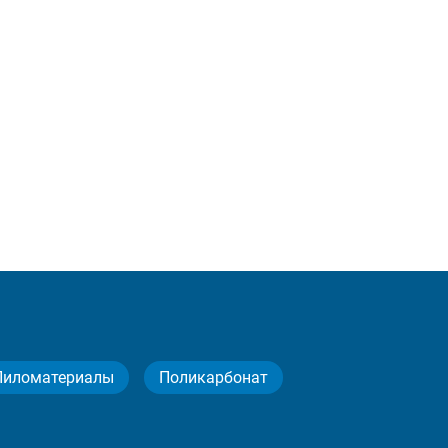
Пиломатериалы
Поликарбонат