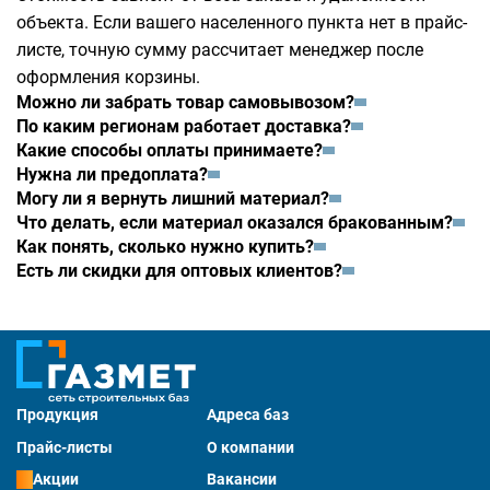
объекта. Если вашего населенного пункта нет в прайс-
листе, точную сумму рассчитает менеджер после
оформления корзины.
Можно ли забрать товар самовывозом?
По каким регионам работает доставка?
Какие способы оплаты принимаете?
Нужна ли предоплата?
Могу ли я вернуть лишний материал?
Что делать, если материал оказался бракованным?
Как понять, сколько нужно купить?
Есть ли скидки для оптовых клиентов?
Продукция
Адреса баз
Прайс-листы
О компании
Акции
Вакансии