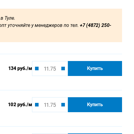
в Туле.
пт уточняйте у менеджеров по тел.
+7 (4872) 250-
134 руб.
/м
Купить
102 руб.
/м
Купить