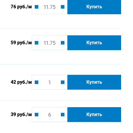
76 руб.
/м
Купить
59 руб.
/м
Купить
42 руб.
/м
Купить
39 руб.
/м
Купить