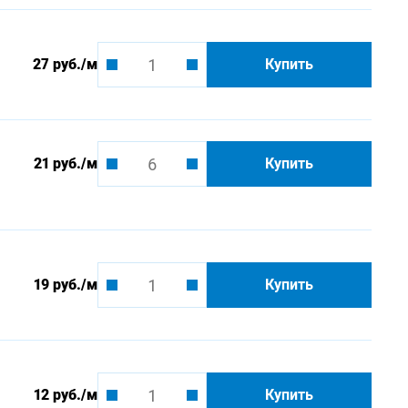
27 руб.
/м
Купить
21 руб.
/м
Купить
19 руб.
/м
Купить
12 руб.
/м
Купить