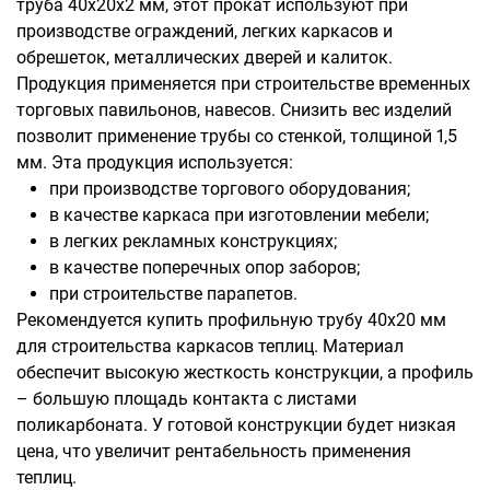
труба 40х20х2 мм, этот прокат используют при
производстве ограждений, легких каркасов и
обрешеток, металлических дверей и калиток.
Продукция применяется при строительстве временных
торговых павильонов, навесов. Снизить вес изделий
позволит применение трубы со стенкой, толщиной 1,5
мм. Эта продукция используется:
при производстве торгового оборудования;
в качестве каркаса при изготовлении мебели;
в легких рекламных конструкциях;
в качестве поперечных опор заборов;
при строительстве парапетов.
Рекомендуется купить профильную трубу 40х20 мм
для строительства каркасов теплиц. Материал
обеспечит высокую жесткость конструкции, а профиль
– большую площадь контакта с листами
поликарбоната. У готовой конструкции будет низкая
цена, что увеличит рентабельность применения
теплиц.