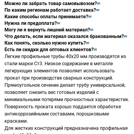
Можно ли забрать товар самовывозом?
По каким регионам работает доставка?
Какие способы оплаты принимаете?
Нужна ли предоплата?
Могу ли я вернуть лишний материал?
Что делать, если материал оказался бракованным?
Как понять, сколько нужно купить?
Есть ли скидки для оптовых клиентов?
Легкие профильные трубы 40х20 мм производятся из
стали марки Ст3. Низкое содержание в металле
легирующих элементов позволяет использовать
прокат при производстве сварных конструкций.
Прямоугольное сечение делает трубу универсальной,
позволяет снизить вес готовых изделий с
минимальными потерями прочностных характеристик.
Поверхность проката хорошо поддается обработке
антикоррозийными составами, порошковыми
красками.
Для жестких конструкций предназначена профильная