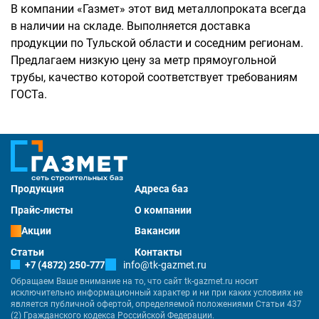
В компании «Газмет» этот вид металлопроката всегда
в наличии на складе. Выполняется доставка
продукции по Тульской области и соседним регионам.
Предлагаем низкую цену за метр прямоугольной
трубы, качество которой соответствует требованиям
ГОСТа.
Продукция
Адреса баз
Прайс-листы
О компании
Акции
Вакансии
Статьи
Контакты
+7 (4872) 250-777
info@tk-gazmet.ru
Обращаем Ваше внимание на то, что сайт tk-gazmet.ru носит
исключительно информационный характер и ни при каких условиях не
является публичной офертой, определяемой положениями Статьи 437
(2) Гражданского кодекса Российской Федерации.