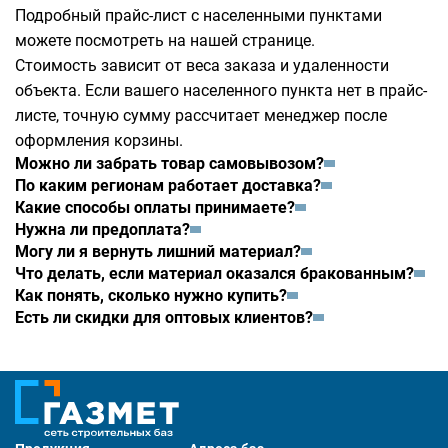
Подробный прайс-лист с населенными пунктами
можете посмотреть на
нашей странице
.
Стоимость зависит от веса заказа и удаленности
объекта. Если вашего населенного пункта нет в прайс-
листе, точную сумму рассчитает менеджер после
оформления корзины.
Можно ли забрать товар самовывозом?
По каким регионам работает доставка?
Какие способы оплаты принимаете?
Нужна ли предоплата?
Могу ли я вернуть лишний материал?
Что делать, если материал оказался бракованным?
Как понять, сколько нужно купить?
Есть ли скидки для оптовых клиентов?