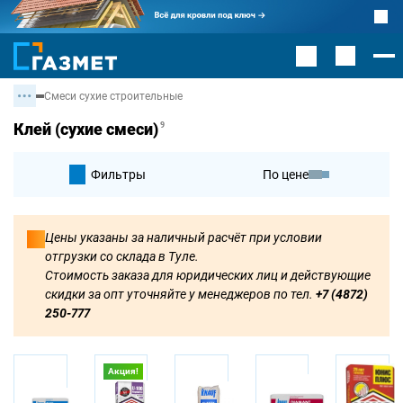
Смеси сухие строительные
Клей (сухие смеси)
9
Фильтры
По цене
По умолчанию
Цены указаны за наличный расчёт при условии
отгрузки со склада в Туле.
По цене
Стоимость заказа для юридических лиц и действующие
скидки за опт уточняйте у менеджеров по тел.
+7 (4872)
250-777
Акция!