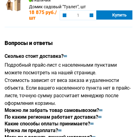
в наличии
Домик садовый "Туалет", шт
18 875 руб.
/
Купить
шт
Вопросы и ответы
Сколько стоит доставка?
Подробный прайс-лист с населенными пунктами
можете посмотреть на
нашей странице
.
Стоимость зависит от веса заказа и удаленности
объекта. Если вашего населенного пункта нет в прайс-
листе, точную сумму рассчитает менеджер после
оформления корзины.
Можно ли забрать товар самовывозом?
По каким регионам работает доставка?
Какие способы оплаты принимаете?
Нужна ли предоплата?