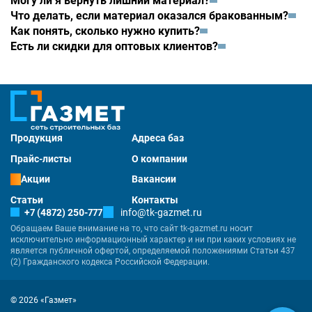
Могу ли я вернуть лишний материал?
Что делать, если материал оказался бракованным?
Как понять, сколько нужно купить?
Есть ли скидки для оптовых клиентов?
Продукция
Адреса баз
Прайс-листы
О компании
Акции
Вакансии
Статьи
Контакты
+7 (4872) 250-777
info@tk-gazmet.ru
Обращаем Ваше внимание на то, что сайт tk-gazmet.ru носит
исключительно информационный характер и ни при каких условиях не
является публичной офертой, определяемой положениями Статьи 437
(2) Гражданского кодекса Российской Федерации.
© 2026 «Газмет»