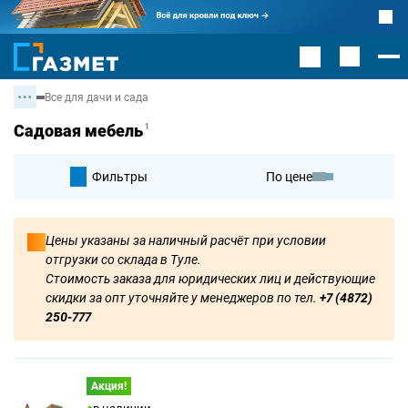
Все для дачи и сада
Садовая мебель
1
Фильтры
По цене
По умолчанию
Цены указаны за наличный расчёт при условии
отгрузки со склада в Туле.
По цене
Стоимость заказа для юридических лиц и действующие
скидки за опт уточняйте у менеджеров по тел.
+7 (4872)
250-777
Акция!