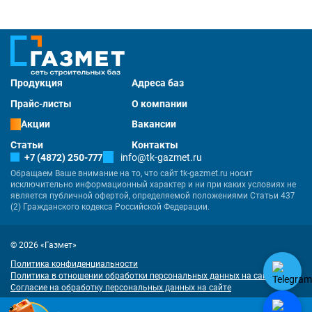
Продукция
Адреса баз
Прайс-листы
О компании
Акции
Вакансии
Статьи
Контакты
+7 (4872) 250-777
info@tk-gazmet.ru
Обращаем Ваше внимание на то, что сайт tk-gazmet.ru носит
исключительно информационный характер и ни при каких условиях не
является публичной офертой, определяемой положениями Статьи 437
(2) Гражданского кодекса Российской Федерации.
© 2026 «Газмет»
Политика конфиденциальности
Политика в отношении обработки персональных данных на сайте
Согласие на обработку персональных данных на сайте