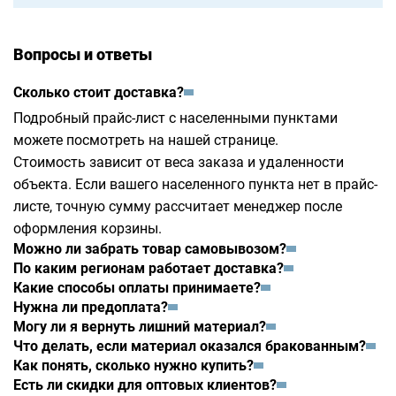
Вопросы и ответы
Сколько стоит доставка?
Подробный прайс-лист с населенными пунктами
можете посмотреть на
нашей странице
.
Стоимость зависит от веса заказа и удаленности
объекта. Если вашего населенного пункта нет в прайс-
листе, точную сумму рассчитает менеджер после
оформления корзины.
Можно ли забрать товар самовывозом?
По каким регионам работает доставка?
Какие способы оплаты принимаете?
Нужна ли предоплата?
Могу ли я вернуть лишний материал?
Что делать, если материал оказался бракованным?
Как понять, сколько нужно купить?
Есть ли скидки для оптовых клиентов?