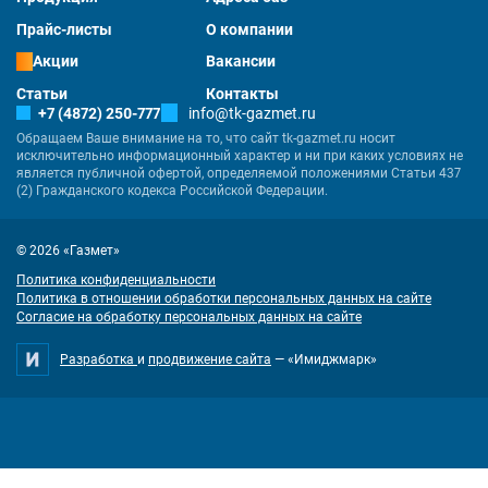
Прайс-листы
О компании
Акции
Вакансии
Статьи
Контакты
+7 (4872) 250-777
info@tk-gazmet.ru
Обращаем Ваше внимание на то, что сайт tk-gazmet.ru носит
исключительно информационный характер и ни при каких условиях не
является публичной офертой, определяемой положениями Статьи 437
(2) Гражданского кодекса Российской Федерации.
© 2026 «Газмет»
Политика конфиденциальности
Политика в отношении обработки персональных данных на сайте
Согласие на обработку персональных данных на сайте
Разработка
и
продвижение сайта
— «Имиджмарк»