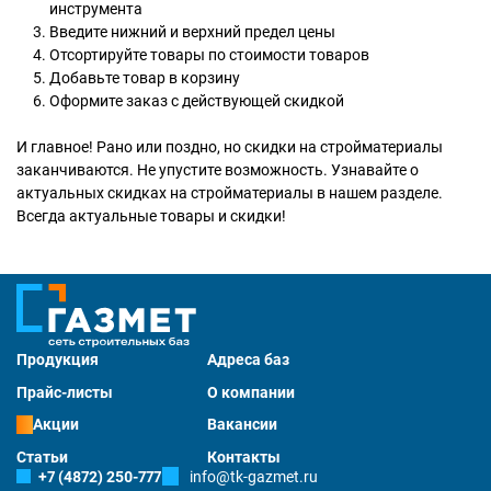
инструмента
Введите нижний и верхний предел цены
Отсортируйте товары по стоимости товаров
Добавьте товар в корзину
Оформите заказ с действующей скидкой
И главное! Рано или поздно, но скидки на стройматериалы
заканчиваются. Не упустите возможность. Узнавайте о
актуальных скидках на стройматериалы в нашем разделе.
Всегда актуальные товары и скидки!
Продукция
Адреса баз
Прайс-листы
О компании
Акции
Вакансии
Статьи
Контакты
+7 (4872) 250-777
info@tk-gazmet.ru