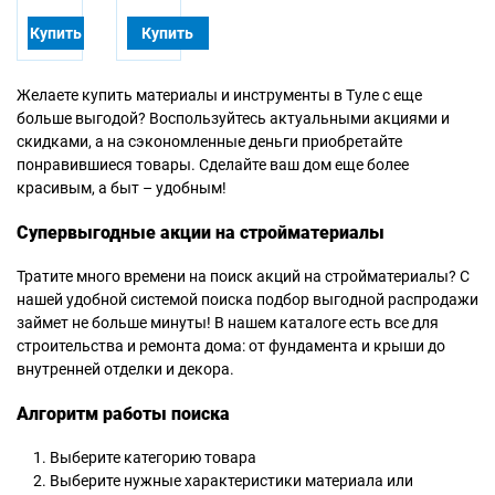
Купить
Купить
Желаете купить материалы и инструменты в Туле с еще
больше выгодой? Воспользуйтесь актуальными акциями и
скидками, а на сэкономленные деньги приобретайте
понравившиеся товары. Сделайте ваш дом еще более
красивым, а быт – удобным!
Супервыгодные акции на стройматериалы
Тратите много времени на поиск акций на стройматериалы? С
нашей удобной системой поиска подбор выгодной распродажи
займет не больше минуты! В нашем каталоге есть все для
строительства и ремонта дома: от фундамента и крыши до
внутренней отделки и декора.
Алгоритм работы поиска
Выберите категорию товара
Выберите нужные характеристики материала или