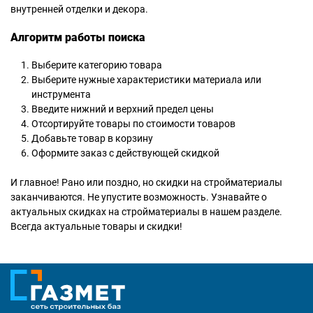
внутренней отделки и декора.
Алгоритм работы поиска
Выберите категорию товара
Выберите нужные характеристики материала или
инструмента
Введите нижний и верхний предел цены
Отсортируйте товары по стоимости товаров
Добавьте товар в корзину
Оформите заказ с действующей скидкой
И главное! Рано или поздно, но скидки на стройматериалы
заканчиваются. Не упустите возможность. Узнавайте о
актуальных скидках на стройматериалы в нашем разделе.
Всегда актуальные товары и скидки!