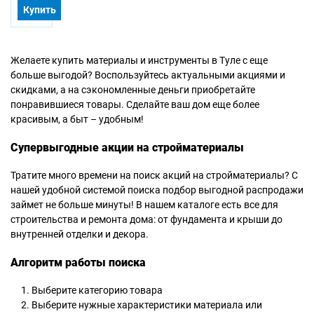
Купить
Желаете купить материалы и инструменты в Туле с еще
больше выгодой? Воспользуйтесь актуальными акциями и
скидками, а на сэкономленные деньги приобретайте
понравившиеся товары. Сделайте ваш дом еще более
красивым, а быт – удобным!
Супервыгодные акции на стройматериалы
Тратите много времени на поиск акций на стройматериалы? С
нашей удобной системой поиска подбор выгодной распродажи
займет не больше минуты! В нашем каталоге есть все для
строительства и ремонта дома: от фундамента и крыши до
внутренней отделки и декора.
Алгоритм работы поиска
Выберите категорию товара
Выберите нужные характеристики материала или