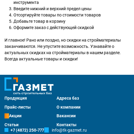
инструмента
Введите нижний и верхний предел цены
Отсортируйте товары по стоимости товаров
Добавьте товар в корзину
Оформите заказ с действующей скидкой
И главное! Рано или поздно, но скидки на стройматериалы
заканчиваются. Не упустите возможность. Узнавайте о
актуальных скидках на стройматериалы в нашем разделе.
Всегда актуальные товары и скидки!
Продукция
Адреса баз
Прайс-листы
О компании
Акции
Вакансии
Статьи
Контакты
+7 (4872) 250-777
info@tk-gazmet.ru