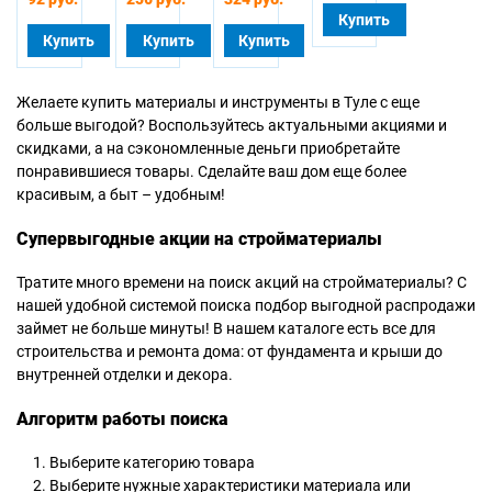
Купить
Купить
Купить
Купить
Желаете купить материалы и инструменты в Туле с еще
больше выгодой? Воспользуйтесь актуальными акциями и
скидками, а на сэкономленные деньги приобретайте
понравившиеся товары. Сделайте ваш дом еще более
красивым, а быт – удобным!
Супервыгодные акции на стройматериалы
Тратите много времени на поиск акций на стройматериалы? С
нашей удобной системой поиска подбор выгодной распродажи
займет не больше минуты! В нашем каталоге есть все для
строительства и ремонта дома: от фундамента и крыши до
внутренней отделки и декора.
Алгоритм работы поиска
Выберите категорию товара
Выберите нужные характеристики материала или