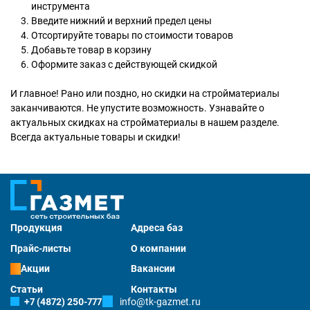
инструмента
Введите нижний и верхний предел цены
Отсортируйте товары по стоимости товаров
Добавьте товар в корзину
Оформите заказ с действующей скидкой
И главное! Рано или поздно, но скидки на стройматериалы
заканчиваются. Не упустите возможность. Узнавайте о
актуальных скидках на стройматериалы в нашем разделе.
Всегда актуальные товары и скидки!
Продукция
Адреса баз
Прайс-листы
О компании
Акции
Вакансии
Статьи
Контакты
+7 (4872) 250-777
info@tk-gazmet.ru