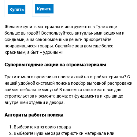
Купить
Купить
Желаете купить материалы и инструменты в Туле с еще
больше выгодой? Воспользуйтесь актуальными акциями и
скидками, а на сэкономленные деньги приобретайте
понравившиеся товары. Сделайте ваш дом еще более
красивым, а быт – удобным!
Супервыгодные акции на стройматериалы
Тратите много времени на поиск акций на стройматериалы? С
нашей удобной системой поиска подбор выгодной распродажи
займет не больше минуты! В нашем каталоге есть все для
строительства и ремонта дома: от фундамента и крыши до
внутренней отделки и декора.
Алгоритм работы поиска
Выберите категорию товара
Выберите нужные характеристики материала или