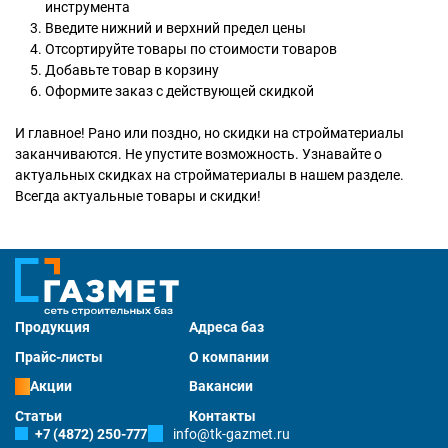
инструмента
Введите нижний и верхний предел цены
Отсортируйте товары по стоимости товаров
Добавьте товар в корзину
Оформите заказ с действующей скидкой
И главное! Рано или поздно, но скидки на стройматериалы
заканчиваются. Не упустите возможность. Узнавайте о
актуальных скидках на стройматериалы в нашем разделе.
Всегда актуальные товары и скидки!
Продукция
Адреса баз
Прайс-листы
О компании
Акции
Вакансии
Статьи
Контакты
+7 (4872) 250-777
info@tk-gazmet.ru