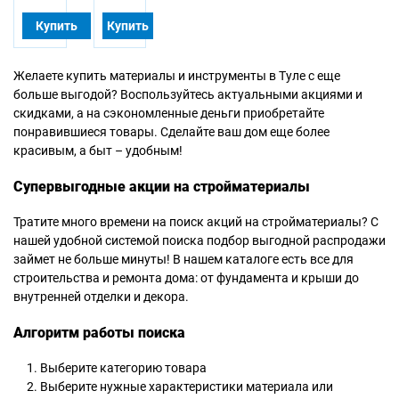
Купить
Купить
Желаете купить материалы и инструменты в Туле с еще
больше выгодой? Воспользуйтесь актуальными акциями и
скидками, а на сэкономленные деньги приобретайте
понравившиеся товары. Сделайте ваш дом еще более
красивым, а быт – удобным!
Супервыгодные акции на стройматериалы
Тратите много времени на поиск акций на стройматериалы? С
нашей удобной системой поиска подбор выгодной распродажи
займет не больше минуты! В нашем каталоге есть все для
строительства и ремонта дома: от фундамента и крыши до
внутренней отделки и декора.
Алгоритм работы поиска
Выберите категорию товара
Выберите нужные характеристики материала или