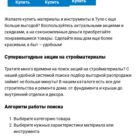
Купить
Купить
Купить
Желаете купить материалы и инструменты в Туле с еще
больше выгодой? Воспользуйтесь актуальными акциями и
скидками, а на сэкономленные деньги приобретайте
понравившиеся товары. Сделайте ваш дом еще более
красивым, а быт – удобным!
Супервыгодные акции на стройматериалы
Тратите много времени на поиск акций на стройматериалы? С
нашей удобной системой поиска подбор выгодной распродажи
займет не больше минуты! В нашем каталоге есть все для
строительства и ремонта дома: от фундамента и крыши до
внутренней отделки и декора.
Алгоритм работы поиска
Выберите категорию товара
Выберите нужные характеристики материала или
инструмента