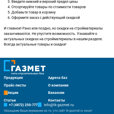
Введите нижний и верхний предел цены
Отсортируйте товары по стоимости товаров
Добавьте товар в корзину
Оформите заказ с действующей скидкой
И главное! Рано или поздно, но скидки на стройматериалы
заканчиваются. Не упустите возможность. Узнавайте о
актуальных скидках на стройматериалы в нашем разделе.
Всегда актуальные товары и скидки!
Продукция
Адреса баз
Прайс-листы
О компании
Акции
Вакансии
Статьи
Контакты
+7 (4872) 250-777
info@tk-gazmet.ru
Обращаем Ваше внимание на то, что сайт tk-gazmet.ru носит