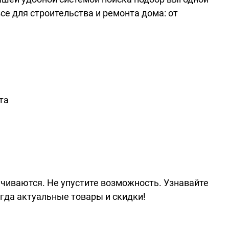
се для строительства и ремонта дома: от
та
нчиваются. Не упустите возможность. Узнавайте
гда актуальные товары и скидки!