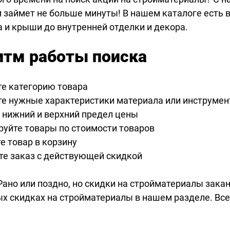
 займет не больше минуты! В нашем каталоге есть в
 и крыши до внутренней отделки и декора.
итм работы поиска
е категорию товара
е нужные характеристики материала или инструмен
 нижний и верхний предел цены
руйте товары по стоимости товаров
е товар в корзину
е заказ с действующей скидкой
 Рано или поздно, но скидки на стройматериалы зака
ых скидках на стройматериалы в нашем разделе. Все