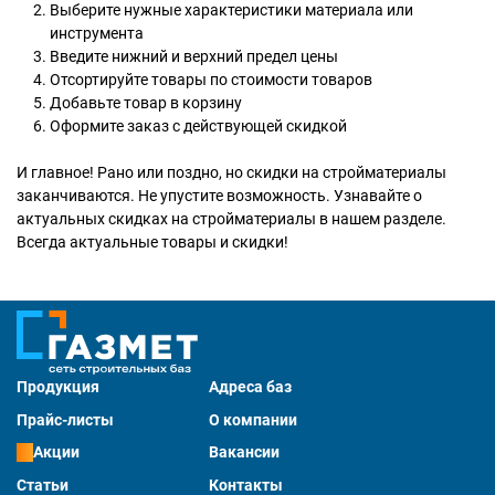
Выберите нужные характеристики материала или
инструмента
Введите нижний и верхний предел цены
Отсортируйте товары по стоимости товаров
Добавьте товар в корзину
Оформите заказ с действующей скидкой
И главное! Рано или поздно, но скидки на стройматериалы
заканчиваются. Не упустите возможность. Узнавайте о
актуальных скидках на стройматериалы в нашем разделе.
Всегда актуальные товары и скидки!
Продукция
Адреса баз
Прайс-листы
О компании
Акции
Вакансии
Статьи
Контакты