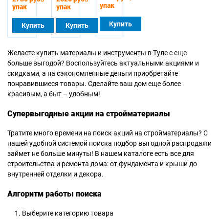
упак
упак
упак
Купить
Купить
Купить
Желаете купить материалы и инструменты в Туле с еще
больше выгодой? Воспользуйтесь актуальными акциями и
скидками, а на сэкономленные деньги приобретайте
понравившиеся товары. Сделайте ваш дом еще более
красивым, а быт – удобным!
Супервыгодные акции на стройматериалы
Тратите много времени на поиск акций на стройматериалы? С
нашей удобной системой поиска подбор выгодной распродажи
займет не больше минуты! В нашем каталоге есть все для
строительства и ремонта дома: от фундамента и крыши до
внутренней отделки и декора.
Алгоритм работы поиска
Выберите категорию товара