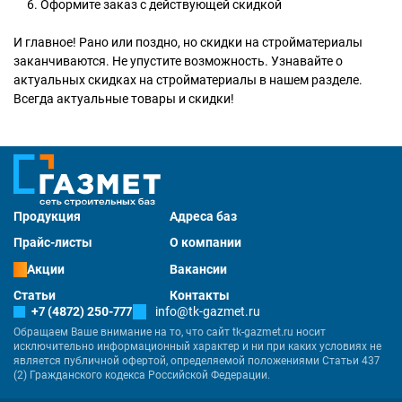
Оформите заказ с действующей скидкой
И главное! Рано или поздно, но скидки на стройматериалы
заканчиваются. Не упустите возможность. Узнавайте о
актуальных скидках на стройматериалы в нашем разделе.
Всегда актуальные товары и скидки!
Продукция
Адреса баз
Прайс-листы
О компании
Акции
Вакансии
Статьи
Контакты
+7 (4872) 250-777
info@tk-gazmet.ru
Обращаем Ваше внимание на то, что сайт tk-gazmet.ru носит
исключительно информационный характер и ни при каких условиях не
является публичной офертой, определяемой положениями Статьи 437
(2) Гражданского кодекса Российской Федерации.