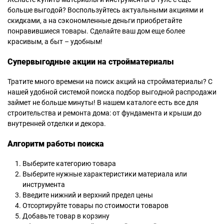
больше выгодой? Воспользуйтесь актуальными акциями и
скидками, а на сэкономленные деньги приобретайте
понравившиеся товары. Сделайте ваш дом еще более
красивым, а быт – удобным!
Супервыгодные акции на стройматериалы
Тратите много времени на поиск акций на стройматериалы? С
нашей удобной системой поиска подбор выгодной распродажи
займет не больше минуты! В нашем каталоге есть все для
строительства и ремонта дома: от фундамента и крыши до
внутренней отделки и декора.
Алгоритм работы поиска
Выберите категорию товара
Выберите нужные характеристики материала или
инструмента
Введите нижний и верхний предел цены
Отсортируйте товары по стоимости товаров
Добавьте товар в корзину