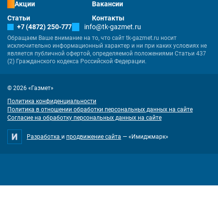
Акции
Вакансии
Статьи
Контакты
+7 (4872) 250-777
info@tk-gazmet.ru
Обращаем Ваше внимание на то, что сайт tk-gazmet.ru носит
исключительно информационный характер и ни при каких условиях не
является публичной офертой, определяемой положениями Статьи 437
(2) Гражданского кодекса Российской Федерации.
© 2026 «Газмет»
Политика конфиденциальности
Политика в отношении обработки персональных данных на сайте
Согласие на обработку персональных данных на сайте
Разработка
и
продвижение сайта
— «Имиджмарк»