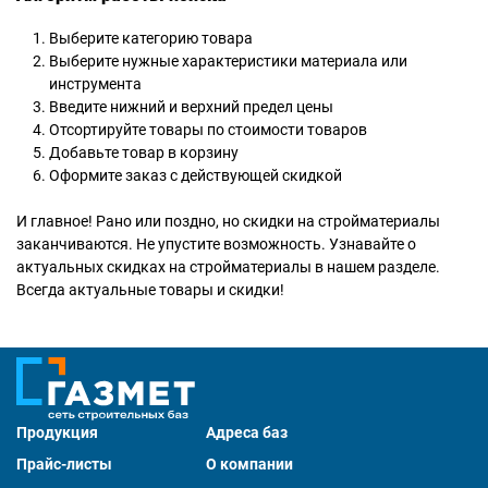
Выберите категорию товара
Выберите нужные характеристики материала или
инструмента
Введите нижний и верхний предел цены
Отсортируйте товары по стоимости товаров
Добавьте товар в корзину
Оформите заказ с действующей скидкой
И главное! Рано или поздно, но скидки на стройматериалы
заканчиваются. Не упустите возможность. Узнавайте о
актуальных скидках на стройматериалы в нашем разделе.
Всегда актуальные товары и скидки!
Продукция
Адреса баз
Прайс-листы
О компании