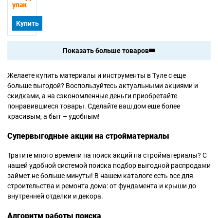
упак
Купить
Показать больше товаров
Желаете купить материалы и инструменты в Туле с еще
больше выгодой? Воспользуйтесь актуальными акциями и
скидками, а на сэкономленные деньги приобретайте
понравившиеся товары. Сделайте ваш дом еще более
красивым, а быт – удобным!
Супервыгодные акции на стройматериалы
Тратите много времени на поиск акций на стройматериалы? С
нашей удобной системой поиска подбор выгодной распродажи
займет не больше минуты! В нашем каталоге есть все для
строительства и ремонта дома: от фундамента и крыши до
внутренней отделки и декора.
Алгоритм работы поиска