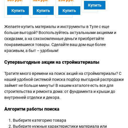
Купить
Купить
Купить
Купить
Желаете купить материалы и инструменты в Туле с еще
больше выгодой? Воспользуйтесь актуальными акциями и
скидками, а на сэкономленные деньги приобретайте
понравившиеся товары. Сделайте ваш дом еще более
красивым, а быт – удобным!
Супервыгодные акции на стройматериалы
Тратите много времени на поиск акций на стройматериалы? С
нашей удобной системой поиска подбор выгодной распродажи
займет не больше минуты! В нашем каталоге есть все для
строительства и ремонта дома: от фундамента и крыши до
внутренней отделки и декора.
Алгоритм работы поиска
Выберите категорию товара
Выберите нужные характеристики материала или