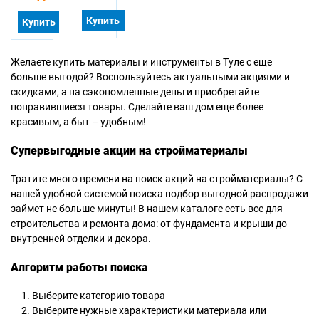
Купить
Купить
Желаете купить материалы и инструменты в Туле с еще
больше выгодой? Воспользуйтесь актуальными акциями и
скидками, а на сэкономленные деньги приобретайте
понравившиеся товары. Сделайте ваш дом еще более
красивым, а быт – удобным!
Супервыгодные акции на стройматериалы
Тратите много времени на поиск акций на стройматериалы? С
нашей удобной системой поиска подбор выгодной распродажи
займет не больше минуты! В нашем каталоге есть все для
строительства и ремонта дома: от фундамента и крыши до
внутренней отделки и декора.
Алгоритм работы поиска
Выберите категорию товара
Выберите нужные характеристики материала или