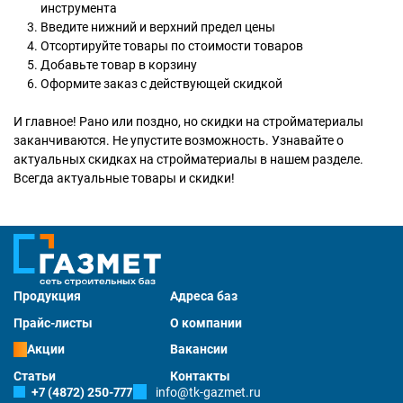
инструмента
Введите нижний и верхний предел цены
Отсортируйте товары по стоимости товаров
Добавьте товар в корзину
Оформите заказ с действующей скидкой
И главное! Рано или поздно, но скидки на стройматериалы
заканчиваются. Не упустите возможность. Узнавайте о
актуальных скидках на стройматериалы в нашем разделе.
Всегда актуальные товары и скидки!
Продукция
Адреса баз
Прайс-листы
О компании
Акции
Вакансии
Статьи
Контакты
+7 (4872) 250-777
info@tk-gazmet.ru