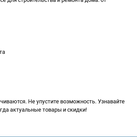
та
нчиваются. Не упустите возможность. Узнавайте
гда актуальные товары и скидки!