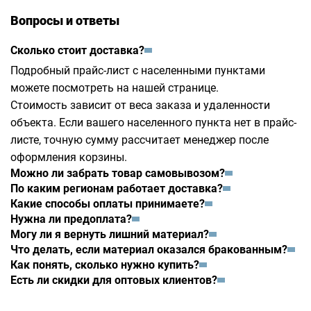
Вопросы и ответы
Сколько стоит доставка?
Подробный прайс-лист с населенными пунктами
можете посмотреть на
нашей странице
.
Стоимость зависит от веса заказа и удаленности
объекта. Если вашего населенного пункта нет в прайс-
листе, точную сумму рассчитает менеджер после
оформления корзины.
Можно ли забрать товар самовывозом?
По каким регионам работает доставка?
Какие способы оплаты принимаете?
Нужна ли предоплата?
Могу ли я вернуть лишний материал?
Что делать, если материал оказался бракованным?
Как понять, сколько нужно купить?
Есть ли скидки для оптовых клиентов?