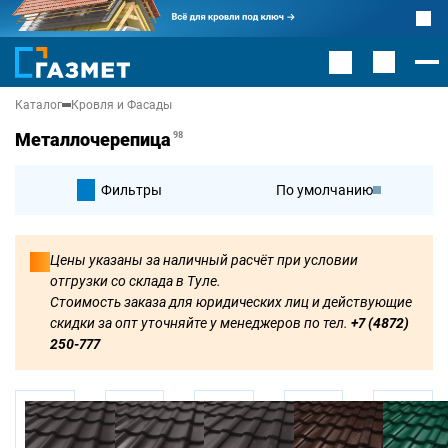
Каталог
Кровля и Фасады
Металлочерепица
98
Фильтры
По умолчанию
По цене
Цены указаны за наличный расчёт при условии
отгрузки со склада в Туле.
По цене
Стоимость заказа для юридических лиц и действующие
скидки за опт уточняйте у менеджеров по тел.
+7 (4872)
250-777