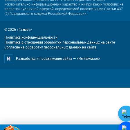
исключительно информационный характер и ни при каких условиях не
является публичной офертой, определяемой положениями Статьи 437
(2) Гражданского кодекса Российской Федерации.
© 2026 «Газмет»
Политика конфиденциальности
Политика в отношении обработки персональных данных на сайте
Согласие на обработку персональных данных на сайте
Разработка
и
продвижение сайта
— «Имиджмарк»