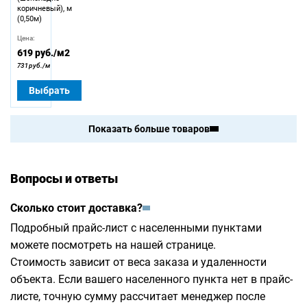
коричневый), м
(0,50м)
Цена:
619
руб./м2
731 руб./м
Выбрать
Показать больше товаров
Вопросы и ответы
Сколько стоит доставка?
Подробный прайс-лист с населенными пунктами
можете посмотреть на
нашей странице
.
Стоимость зависит от веса заказа и удаленности
объекта. Если вашего населенного пункта нет в прайс-
листе, точную сумму рассчитает менеджер после