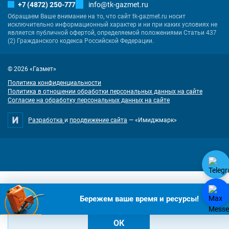
+7 (4872) 250-777
info@tk-gazmet.ru
Обращаем Ваше внимание на то, что сайт tk-gazmet.ru носит
исключительно информационный характер и ни при каких условиях не
является публичной офертой, определяемой положениями Статьи 437
(2) Гражданского кодекса Российской Федерации.
© 2026 «Газмет»
Политика конфиденциальности
Политика в отношении обработки персональных данных на сайте
Согласие на обработку персональных данных на сайте
Разработка
и
продвижение сайта
— «Имиджмарк»
"Наш сайт использует куки. Продолжая им пользоваться, вы соглашаетесь на
Бережем ваше время и ресурсы!
обработку персональных данных в соответствии с
политикой
конфиденциальности
и
согласием на обработку cookies
.
ОК