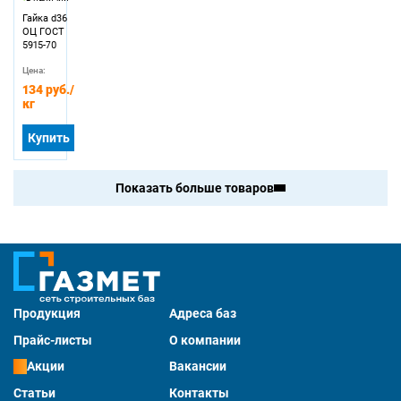
Гайка d36
ОЦ ГОСТ
5915-70
Цена:
134 руб.
/
кг
Купить
Показать больше товаров
Продукция
Адреса баз
Прайс-листы
О компании
Акции
Вакансии
Статьи
Контакты