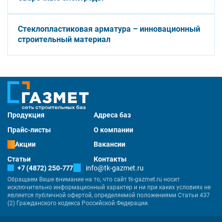
Стеклопластиковая арматура – инновационный
строительный материал
Продукция
Адреса баз
Прайс-листы
О компании
Акции
Вакансии
Статьи
Контакты
+7 (4872) 250-777
info@tk-gazmet.ru
Обращаем Ваше внимание на то, что сайт tk-gazmet.ru носит
исключительно информационный характер и ни при каких условиях не
является публичной офертой, определяемой положениями Статьи 437
(2) Гражданского кодекса Российской Федерации.