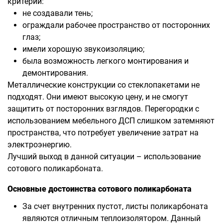
критерии:
не создавали тень;
ограждали рабочее пространство от посторонних
глаз;
имели хорошую звукоизоляцию;
была возможность легкого монтирования и
демонтирования.
Металлические конструкции со стеклопакетами не
подходят. Они имеют высокую цену, и не смогут
защитить от посторонних взглядов. Перегородки с
использованием мебельного ДСП слишком затемняют
пространства, что потребует увеличение затрат на
электроэнергию.
Лучший выход в данной ситуации – использование
сотового поликарбоната.
Основные достоинства сотового поликарбоната
За счет внутренних пустот, листы поликарбоната
являются отличным теплоизолятором. Данный