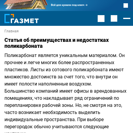
Главная
Статья об преимуществах и недостатках
поликарбоната
Поликарбонат является уникальным материалом. Он
прочнее и легче многих более распространенных
пластиков. Листы из сотового поликарбоната имеют
множество достоинств за счет того, что внутри он
имеет полости наполненные воздухом.
Большинство компаний имеет офисы в арендованных
помещениях, что накладывает ряд ограничений по
перепланировке рабочей зоны. Но, не смотря на это,
часто возникает необходимость выделить
индивидуальные пространства. При выборе
перегородок обычно учитываются следующие