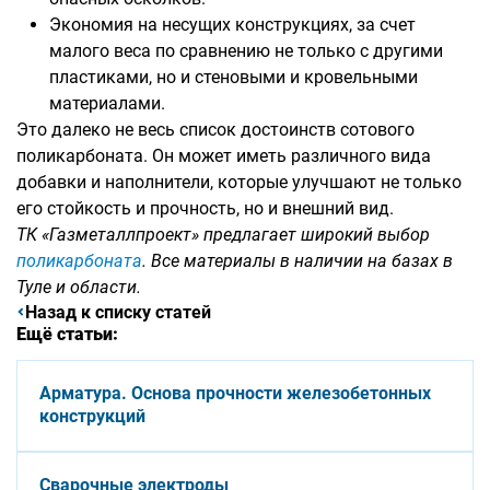
Экономия на несущих конструкциях, за счет
малого веса по сравнению не только с другими
пластиками, но и стеновыми и кровельными
материалами.
Это далеко не весь список достоинств сотового
поликарбоната. Он может иметь различного вида
добавки и наполнители, которые улучшают не только
его стойкость и прочность, но и внешний вид.
ТК «Газметаллпроект» предлагает широкий выбор
поликарбоната
. Все материалы в наличии на базах в
Туле и области.
Назад к списку статей
Ещё статьи:
Арматура. Основа прочности железобетонных
конструкций
Сварочные электроды