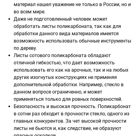
материал нашел уважение не только в России, но и
во всем мире.
Даже не подготовленный человек может
обработать листы поликарбоната, так как для
обработки данного вида материалов имеется
возможность использовать обычные инструменты
по дереву.
Листы сотового поликарбоната обладают
отличной гибкостью, что дает возможность
использовать его как на арочных, так и на любых
других изогнутых конструкциях не применяя
дополнительной обработки. Например, стекло в
данном вопросе ограниченно, и может
применяться только для ровных поверхностей.
Безопасность и высокая прочность. Поликарбонат
в сотни раз обходит в прочности стекло, одного из
главных конкурентов. За чет высокой прочности
листы не бьются и, как следствие, не образуют
опасных осколков.