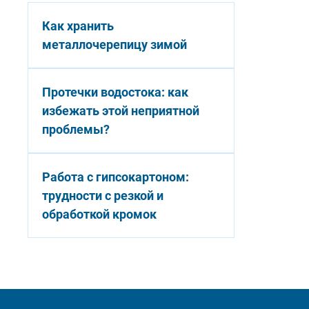
Как хранить
металлочерепицу зимой
Протечки водостока: как
избежать этой неприятной
проблемы?
Работа с гипсокартоном:
трудности с резкой и
обработкой кромок