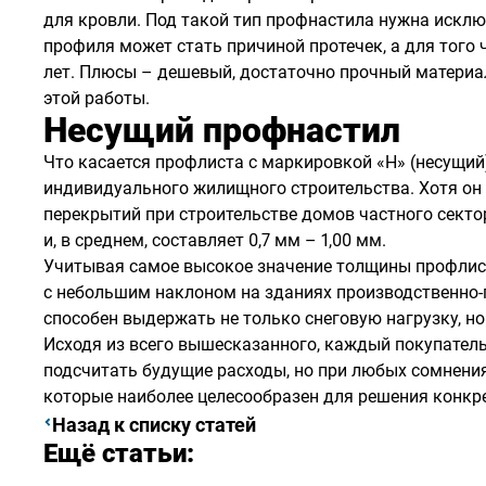
для кровли. Под такой тип профнастила нужна исклю
профиля может стать причиной протечек, а для того
лет. Плюсы – дешевый, достаточно прочный материа
этой работы.
Несущий профнастил
Что касается профлиста с маркировкой «Н» (несущий
индивидуального жилищного строительства. Хотя он
перекрытий при строительстве домов частного сектор
и, в среднем, составляет 0,7 мм – 1,00 мм.
Учитывая самое высокое значение толщины профлиста
с небольшим наклоном на зданиях производственно-
способен выдержать не только снеговую нагрузку, но
Исходя из всего вышесказанного, каждый покупатель
подсчитать будущие расходы, но при любых сомнения
которые наиболее целесообразен для решения конкр
Назад к списку статей
Ещё статьи: