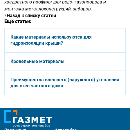
квадратного профиля для водо- газопровода и
монтажа металлоконструкций, заборов.
Назад к списку статей
Ещё статьи:
Какие материалы используются для
гидроизоляции крыши?
Кровельные материалы
Преимущества внешнего (наружного) утепления
для стен частного дома