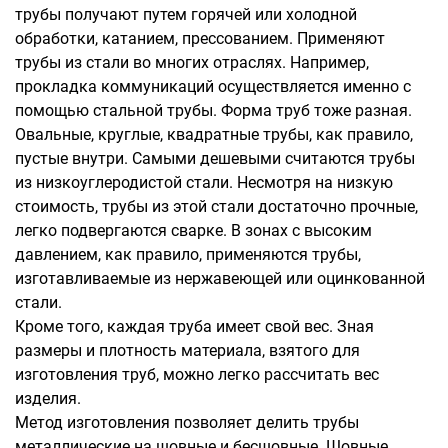
трубы получают путем горячей или холодной
обработки, катанием, прессованием. Применяют
трубы из стали во многих отраслях. Например,
прокладка коммуникаций осуществляется именно с
помощью стальной трубы. Форма труб тоже разная.
Овальные, круглые, квадратные трубы, как правило,
пустые внутри. Самыми дешевыми считаются трубы
из низкоуглеродистой стали. Несмотря на низкую
стоимость, трубы из этой стали достаточно прочные,
легко подвергаются сварке. В зонах с высоким
давлением, как правило, применяются трубы,
изготавливаемые из нержавеющей или оцинкованной
стали.
Кроме того, каждая труба имеет свой вес. Зная
размеры и плотность материала, взятого для
изготовления труб, можно легко рассчитать вес
изделия.
Метод изготовления позволяет делить трубы
металлические на шовные и бесшовные. Шовные