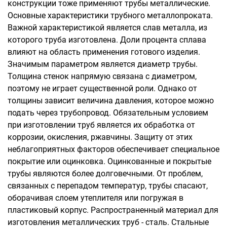
конструкции тоже применяют трубы металлические.
Основные характеристики трубного металлопроката.
Важной характеристикой является слав металла, из
которого труба изготовлена. Доли процента сплава
влияют на область применения готового изделия.
Значимым параметром является диаметр трубы.
Толщина стенок напрямую связана с диаметром,
поэтому не играет существенной роли. Однако от
толщины зависит величина давления, которое можно
подать через трубопровод. Обязательным условием
при изготовлении труб является их обработка от
коррозии, окисления, ржавчины. Защиту от этих
неблагоприятных факторов обеспечивает специальное
покрытие или оцинковка. Оцинкованные и покрытые
трубы являются более долговечными. От проблем,
связанных с перепадом температур, трубы спасают,
оборачивая слоем утеплителя или погружая в
пластиковый корпус. Распространенный материал для
изготовления металлических труб - сталь. Стальные