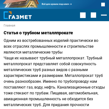
Главная
Статья о трубном металлпрокате
Одним из востребованных изделий практически во
всех отраслях промышленности и строительстве
являются металлические трубы
Чаще их называют трубный металлопрокат. Трубный
металлопрокат представляет собой совокупность
металлических труб разных видов с разными
характеристиками и размерами. Металлопрокат труб
очень разнообразен. Именно по трубопроводу нам
поставляют газ, воду, нефть. Канализационные отходы
тоже стекают по трубам. Пищевая, автомобильная,
авиационная промышленность не обходится без
металлических труб. Для придания прочности