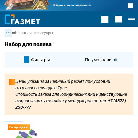
Шланги и аксессуары
Набор для полива
1
Фильтры
По умолчанию
По цене
Цены указаны за наличный расчёт при условии
отгрузки со склада в Туле.
По цене
Стоимость заказа для юридических лиц и действующие
скидки за опт уточняйте у менеджеров по тел.
+7 (4872)
250-777
Распродажа!