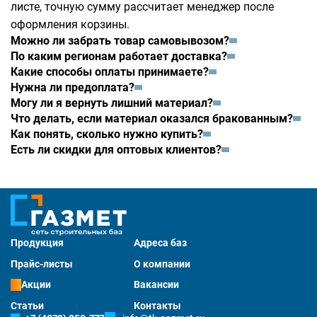
листе, точную сумму рассчитает менеджер после
оформления корзины.
Можно ли забрать товар самовывозом?
По каким регионам работает доставка?
Какие способы оплаты принимаете?
Нужна ли предоплата?
Могу ли я вернуть лишний материал?
Что делать, если материал оказался бракованным?
Как понять, сколько нужно купить?
Есть ли скидки для оптовых клиентов?
Продукция
Адреса баз
Прайс-листы
О компании
Акции
Вакансии
Статьи
Контакты