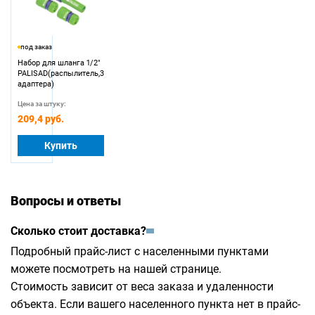
под заказ
Набор для шланга 1/2"
PALISAD(распылитель,3
адаптера)
Цена за штуку:
209,4 руб.
Купить
Вопросы и ответы
Сколько стоит доставка?
Подробный прайс-лист с населенными пунктами
можете посмотреть на
нашей странице
.
Стоимость зависит от веса заказа и удаленности
объекта. Если вашего населенного пункта нет в прайс-