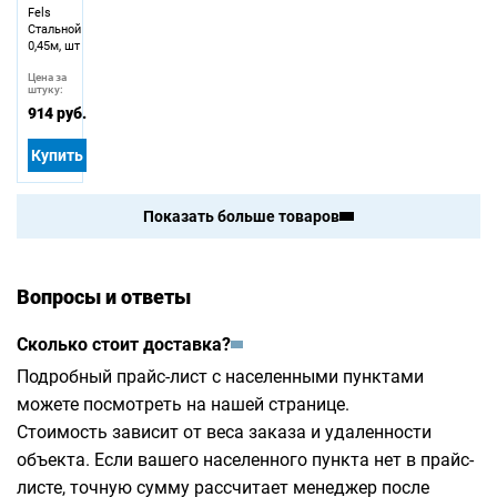
Fels
Стальной
0,45м, шт
Цена за
штуку:
914 руб.
Купить
Показать больше товаров
Вопросы и ответы
Сколько стоит доставка?
Подробный прайс-лист с населенными пунктами
можете посмотреть на
нашей странице
.
Стоимость зависит от веса заказа и удаленности
объекта. Если вашего населенного пункта нет в прайс-
листе, точную сумму рассчитает менеджер после