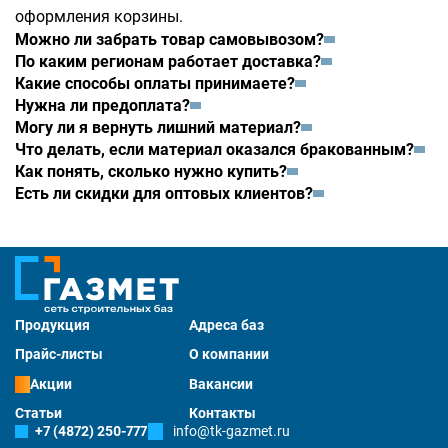
оформления корзины.
Можно ли забрать товар самовывозом?
По каким регионам работает доставка?
Какие способы оплаты принимаете?
Нужна ли предоплата?
Могу ли я вернуть лишний материал?
Что делать, если материал оказался бракованным?
Как понять, сколько нужно купить?
Есть ли скидки для оптовых клиентов?
Продукция
Адреса баз
Прайс-листы
О компании
Акции
Вакансии
Статьи
Контакты
+7 (4872) 250-777
info@tk-gazmet.ru