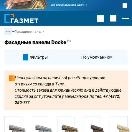
Фасадные панели
Фасадные панели Docke
140
Фильтры
По умолчанию
По цене
Цены указаны за наличный расчёт при условии
отгрузки со склада в Туле.
По цене
Стоимость заказа для юридических лиц и действующие
скидки за опт уточняйте у менеджеров по тел.
+7 (4872)
250-777