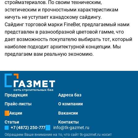
стройматериалов. По своим техническим,
эстетическим и прочностными характеристикам
ничуть не уступает канадскому сайдингу.
Сайдинг торговой марки FineBer, предлагаемый нами
представлен в разнообразной цветовой гамме, что
дает возможность покупателю выбирать тот, который
наиболее подходит архитектурной концепции. Мы
предлагаем вам реальную экономию.
Продукция
Адреса баз
Прайс-листы
О компании
Акции
Вакансии
Статьи
Контакты
+7 (4872) 250-777
info@tk-gazmet.ru
Обращаем Ваше внимание на то, что сайт tk-gazmet.ru носит