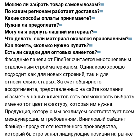
Можно ли забрать товар самовывозом?
По каким регионам работает доставка?
Какие способы оплаты принимаете?
Нужна ли предоплата?
Могу ли я вернуть лишний материал?
Что делать, если материал оказался бракованным?
Как понять, сколько нужно купить?
Есть ли скидки для оптовых клиентов?
Фасадные панели от FineBer считается многоцелевым
отделочным стройматериалом. Одинаково хорошо
подходит как для новых строений, так и для
относительно старых. За счет обширного
ассортимента, представленных на сайте компании
«Газмет» у наших клиентов есть возможность выбрать
именно тот цвет и фактуру, которая им нужна.
Продукция, которую мы реализуем соответствует всем
международным требованиям. Виниловый сайдинг
Файбер - продукт отечественного производства,
который быстро занял лидирующие позиции на рынке