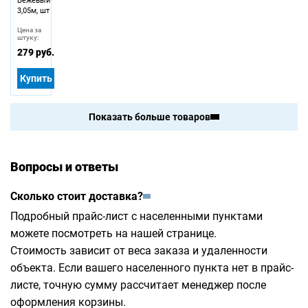
Бежевый
3,05м, шт
Цена за
штуку:
279 руб.
Купить
Показать больше товаров
Вопросы и ответы
Сколько стоит доставка?
Подробный прайс-лист с населенными пунктами
можете посмотреть на
нашей странице
.
Стоимость зависит от веса заказа и удаленности
объекта. Если вашего населенного пункта нет в прайс-
листе, точную сумму рассчитает менеджер после
оформления корзины.