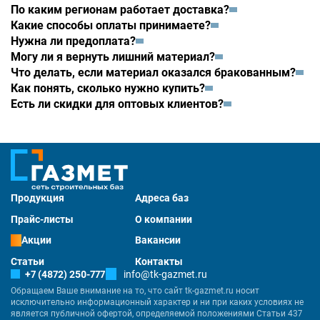
По каким регионам работает доставка?
Какие способы оплаты принимаете?
Нужна ли предоплата?
Могу ли я вернуть лишний материал?
Что делать, если материал оказался бракованным?
Как понять, сколько нужно купить?
Есть ли скидки для оптовых клиентов?
Продукция
Адреса баз
Прайс-листы
О компании
Акции
Вакансии
Статьи
Контакты
+7 (4872) 250-777
info@tk-gazmet.ru
Обращаем Ваше внимание на то, что сайт tk-gazmet.ru носит
исключительно информационный характер и ни при каких условиях не
является публичной офертой, определяемой положениями Статьи 437