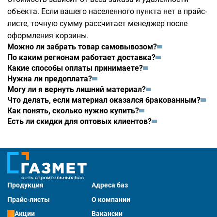
объекта. Если вашего населенного пункта нет в прайс-
листе, точную сумму рассчитает менеджер после
оформления корзины.
Можно ли забрать товар самовывозом?
По каким регионам работает доставка?
Какие способы оплаты принимаете?
Нужна ли предоплата?
Могу ли я вернуть лишний материал?
Что делать, если материал оказался бракованным?
Как понять, сколько нужно купить?
Есть ли скидки для оптовых клиентов?
Продукция
Адреса баз
Прайс-листы
О компании
Акции
Вакансии