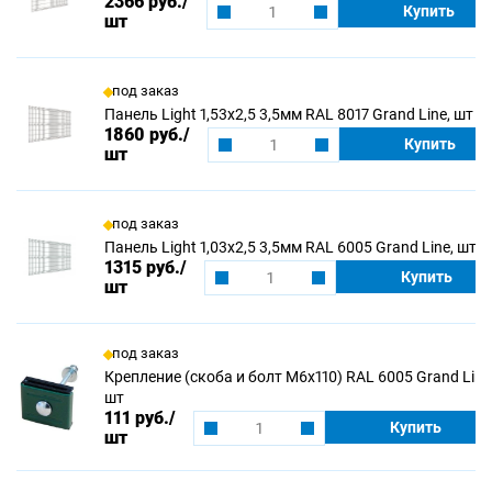
2366 руб.
/
Купить
шт
под заказ
Панель Light 1,53х2,5 3,5мм RAL 8017 Grand Line, шт
1860 руб.
/
Купить
шт
под заказ
Панель Light 1,03х2,5 3,5мм RAL 6005 Grand Line, шт
1315 руб.
/
Купить
шт
под заказ
Крепление (скоба и болт М6х110) RAL 6005 Grand Line
шт
111 руб.
/
Купить
шт