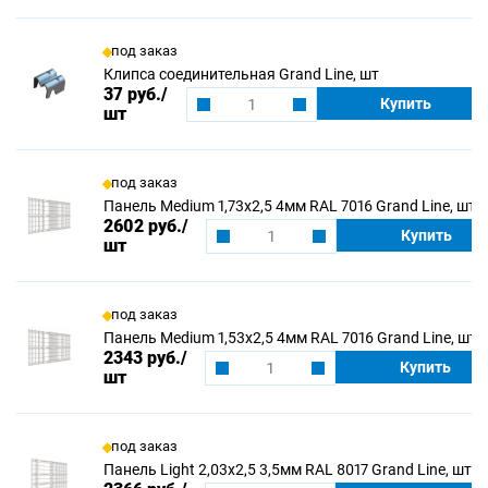
под заказ
Клипса соединительная Grand Line, шт
37 руб.
/
Купить
шт
под заказ
Панель Medium 1,73х2,5 4мм RAL 7016 Grand Line, шт
2602 руб.
/
Купить
шт
под заказ
Панель Medium 1,53х2,5 4мм RAL 7016 Grand Line, шт
2343 руб.
/
Купить
шт
под заказ
Панель Light 2,03х2,5 3,5мм RAL 8017 Grand Line, шт