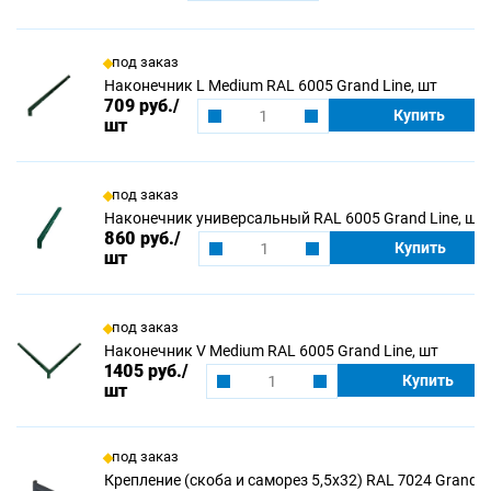
под заказ
Наконечник L Medium RAL 6005 Grand Line, шт
709 руб.
/
Купить
шт
под заказ
Наконечник универсальный RAL 6005 Grand Line, шт
860 руб.
/
Купить
шт
под заказ
Наконечник V Medium RAL 6005 Grand Line, шт
1405 руб.
/
Купить
шт
под заказ
Крепление (скоба и саморез 5,5х32) RAL 7024 Grand