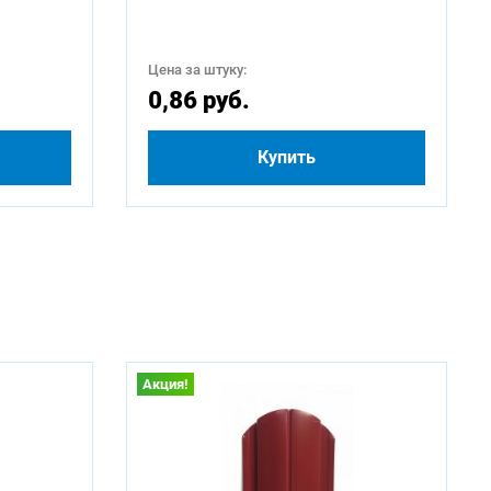
Цена за штуку:
0,86 руб.
Купить
Акция!