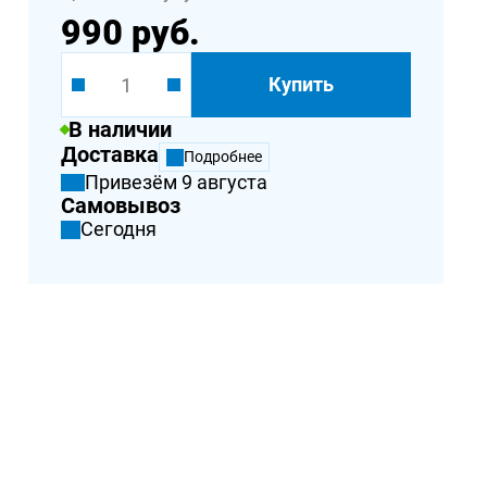
990 руб.
Купить
В наличии
Доставка
Подробнее
Привезём 9 августа
Самовывоз
Сегодня