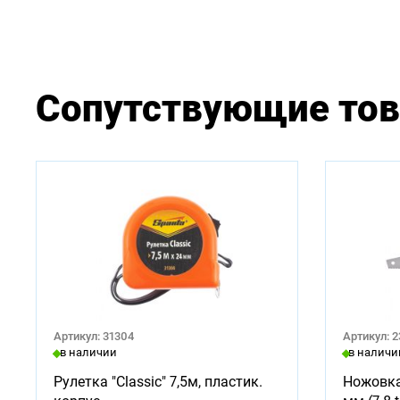
Сопутствующие то
Артикул: 31304
Артикул: 
в наличии
в наличи
Рулетка "Classic" 7,5м, пластик.
Ножовка