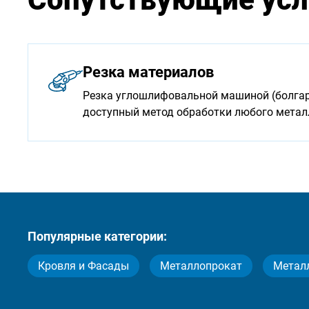
Резка материалов
Резка углошлифовальной машиной (болгарк
доступный метод обработки любого мета
Популярные категории:
Кровля и Фасады
Металлопрокат
Метал