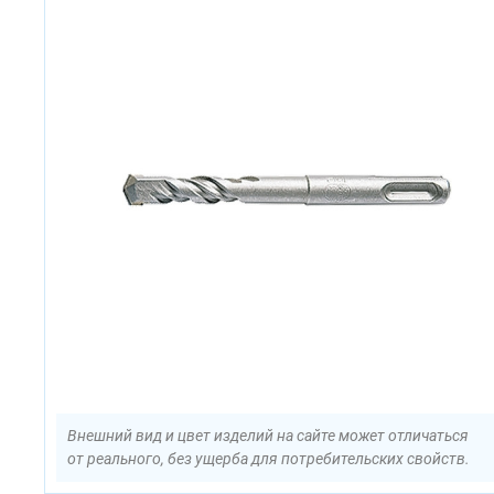
Внешний вид и цвет изделий на сайте может отличаться
от реального, без ущерба для потребительских свойств.