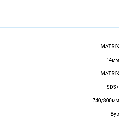
MATRIX
14мм
MATRIX
SDS+
740/800мм
Бур