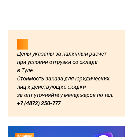
Цены указаны за наличный расчёт
при условии отгрузки со склада
в Туле.
Стоимость заказа для юридических
лиц и действующие скидки
за опт уточняйте у менеджеров по тел.
+7 (4872) 250-777