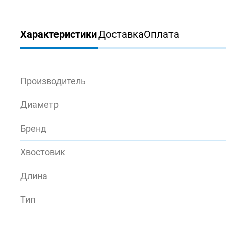
Характеристики
Доставка
Оплата
Производитель
Диаметр
Бренд
Хвостовик
Длина
Тип