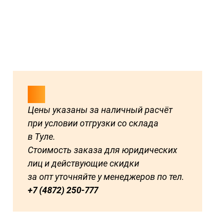
Цены указаны за наличный расчёт
при условии отгрузки со склада
в Туле.
Стоимость заказа для юридических
лиц и действующие скидки
за опт уточняйте у менеджеров по тел.
+7 (4872) 250-777