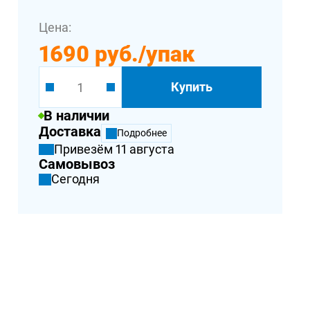
Цена:
1690 руб.
/упак
Купить
В наличии
Доставка
Подробнее
Привезём 11 августа
Самовывоз
Сегодня