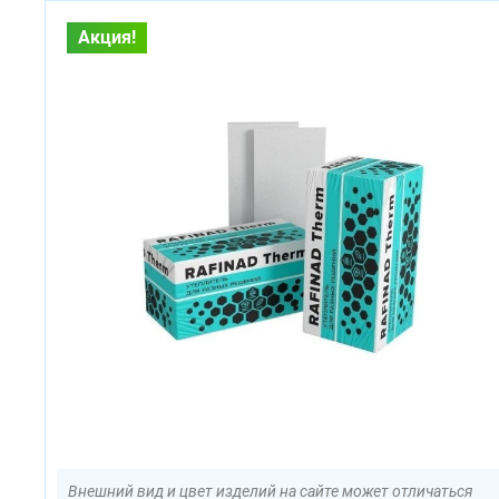
Акция!
Внешний вид и цвет изделий на сайте может отличаться