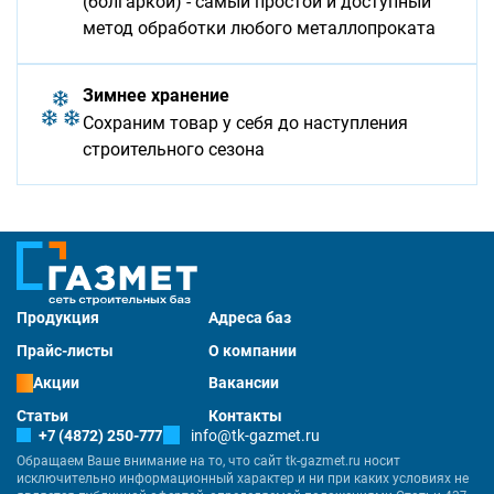
(болгаркой) - самый простой и доступный
метод обработки любого металлопроката
Зимнее хранение
Сохраним товар у себя до наступления
строительного сезона
Продукция
Адреса баз
Прайс-листы
О компании
Акции
Вакансии
Статьи
Контакты
+7 (4872) 250-777
info@tk-gazmet.ru
Обращаем Ваше внимание на то, что сайт tk-gazmet.ru носит
исключительно информационный характер и ни при каких условиях не