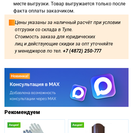
месте выгрузки. Товар выгружается только после
факта оплаты заказчиком.
Цены указаны за наличный расчёт при условии
отгрузки со склада в Туле.
Стоимость заказа для юридических
лиц и действующие скидки за опт уточняйте
у менеджеров по тел.
+7 (4872) 250-777
Рекомендуем
Акция!
Акция!