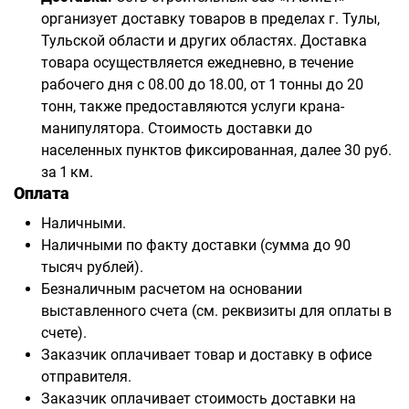
организует доставку товаров в пределах г. Тулы,
Тульской области и других областях. Доставка
товара осуществляется ежедневно, в течение
рабочего дня с 08.00 до 18.00, от 1 тонны до 20
тонн, также предоставляются услуги крана-
манипулятора. Стоимость доставки до
населенных пунктов фиксированная, далее 30 руб.
за 1 км.
Оплата
Наличными.
Наличными по факту доставки (сумма до 90
тысяч рублей).
Безналичным расчетом на основании
выставленного счета (см. реквизиты для оплаты в
счете).
Заказчик оплачивает товар и доставку в офисе
отправителя.
Заказчик оплачивает стоимость доставки на