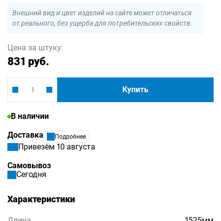
Внешний вид и цвет изделий на сайте может отличаться
от реального, без ущерба для потребительских свойств.
Цена за штуку:
831 руб.
Купить
В наличии
Доставка
Подробнее
Привезём 10 августа
Самовывоз
Сегодня
Характеристики
Длина
1525мм