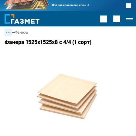
Фанера
Фанера 1525х1525х8 с 4/4 (1 сорт)