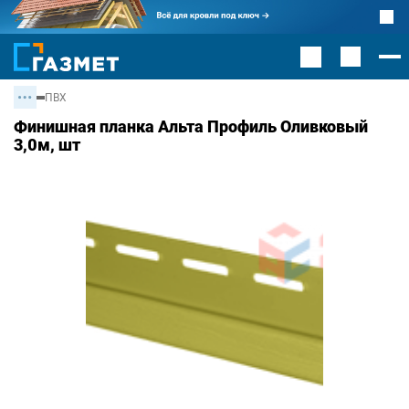
ПВХ
Финишная планка Альта Профиль Оливковый
3,0м, шт