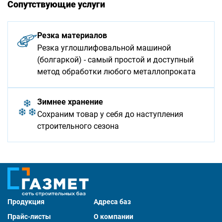
Сопутствующие услуги
Резка материалов
Резка углошлифовальной машиной
(болгаркой) - самый простой и доступный
метод обработки любого металлопроката
Зимнее хранение
Сохраним товар у себя до наступления
строительного сезона
Продукция
Адреса баз
Прайс-листы
О компании