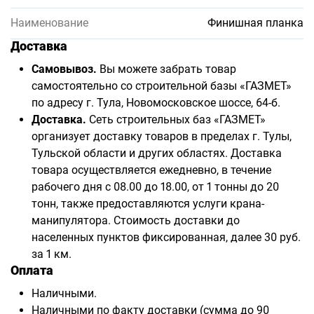
Наименование
Финишная планка
Доставка
Самовывоз.
Вы можете забрать товар
самостоятельно со строительной базы «ГАЗМЕТ»
по адресу г. Тула, Новомосковское шоссе, 64-б.
Доставка.
Сеть строительных баз «ГАЗМЕТ»
организует доставку товаров в пределах г. Тулы,
Тульской области и других областях. Доставка
товара осуществляется ежедневно, в течение
рабочего дня с 08.00 до 18.00, от 1 тонны до 20
тонн, также предоставляются услуги крана-
манипулятора. Стоимость доставки до
населенных пунктов фиксированная, далее 30 руб.
за 1 км.
Оплата
Наличными.
Наличными по факту доставки (сумма до 90