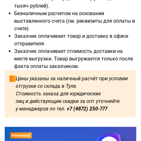
тысяч рублей).
Безналичным расчетом на основании
выставленного счета (см. реквизиты для оплаты в
счете).
Заказчик оплачивает товар и доставку в офисе
отправителя.
Заказчик оплачивает стоимость доставки на
месте выгрузки. Товар выгружается только после
факта оплаты заказчиком.
Цены указаны за наличный расчёт при условии
отгрузки со склада в Туле.
Стоимость заказа для юридических
лиц и действующие скидки за опт уточняйте
у менеджеров по тел.
+7 (4872) 250-777