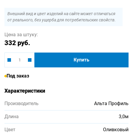
Внешний вид и цвет изделий на сайте может отличаться
от реального, без ущерба для потребительских свойств.
Цена за штуку:
332 руб.
Купить
Под заказ
Характеристики
Производитель
Альта Профиль
Длина
3,0м
Цвет
Оливковый