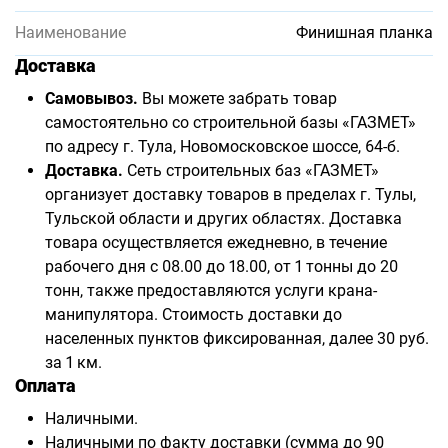
Наименование
Финишная планка
Доставка
Самовывоз.
Вы можете забрать товар
самостоятельно со строительной базы «ГАЗМЕТ»
по адресу г. Тула, Новомосковское шоссе, 64-б.
Доставка.
Сеть строительных баз «ГАЗМЕТ»
организует доставку товаров в пределах г. Тулы,
Тульской области и других областях. Доставка
товара осуществляется ежедневно, в течение
рабочего дня с 08.00 до 18.00, от 1 тонны до 20
тонн, также предоставляются услуги крана-
манипулятора. Стоимость доставки до
населенных пунктов фиксированная, далее 30 руб.
за 1 км.
Оплата
Наличными.
Наличными по факту доставки (сумма до 90