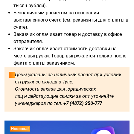
тысяч рублей).
Безналичным расчетом на основании
выставленного счета (см. реквизиты для оплаты в
счете).
Заказчик оплачивает товар и доставку в офисе
отправителя.
Заказчик оплачивает стоимость доставки на
месте выгрузки. Товар выгружается только после
факта оплаты заказчиком.
Цены указаны за наличный расчёт при условии
отгрузки со склада в Туле.
Стоимость заказа для юридических
лиц и действующие скидки за опт уточняйте
у менеджеров по тел.
+7 (4872) 250-777