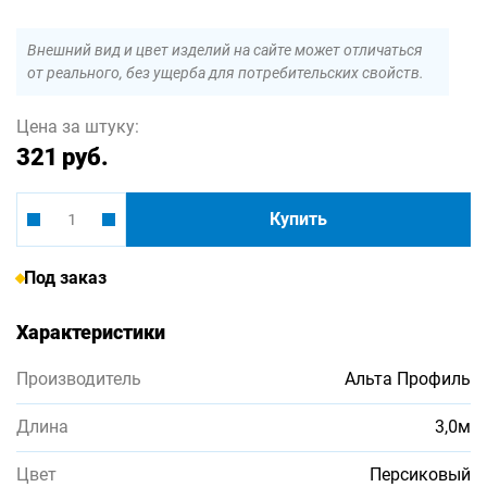
Внешний вид и цвет изделий на сайте может отличаться
от реального, без ущерба для потребительских свойств.
Цена за штуку:
321 руб.
Купить
Под заказ
Характеристики
Производитель
Альта Профиль
Длина
3,0м
Цвет
Персиковый