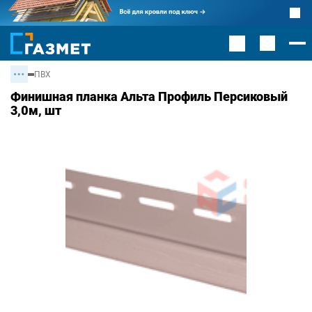
ПВХ
Финишная планка Альта Профиль Персиковый
3,0м, шт