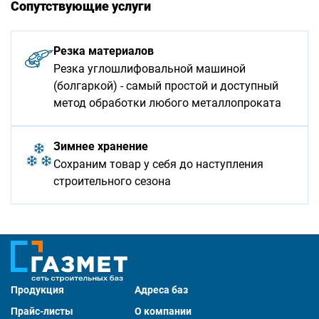
Сопутствующие услуги
Резка материалов
Резка углошлифовальной машиной
(болгаркой) - самый простой и доступный
метод обработки любого металлопроката
Зимнее хранение
Сохраним товар у себя до наступления
строительного сезона
Продукция
Адреса баз
Прайс-листы
О компании