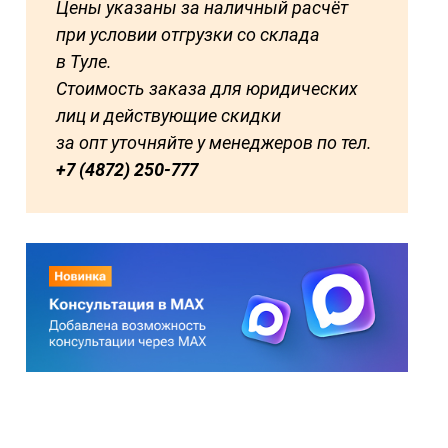
Цены указаны за наличный расчёт
при условии отгрузки со склада
в Туле.
Стоимость заказа для юридических
лиц и действующие скидки
за опт уточняйте у менеджеров по тел.
+7 (4872) 250-777