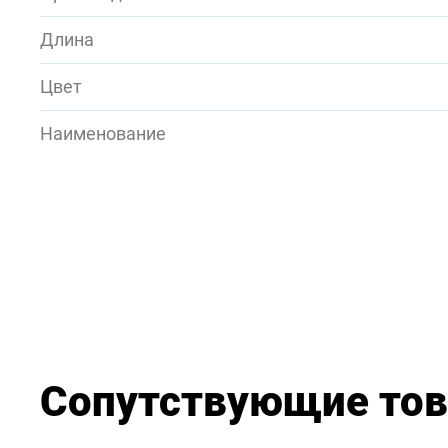
Длина
Цвет
Наименование
Сопутствующие то