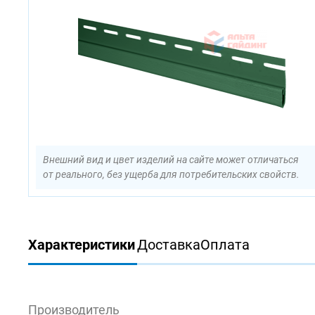
Внешний вид и цвет изделий на сайте может отличаться
от реального, без ущерба для потребительских свойств.
Характеристики
Доставка
Оплата
Производитель