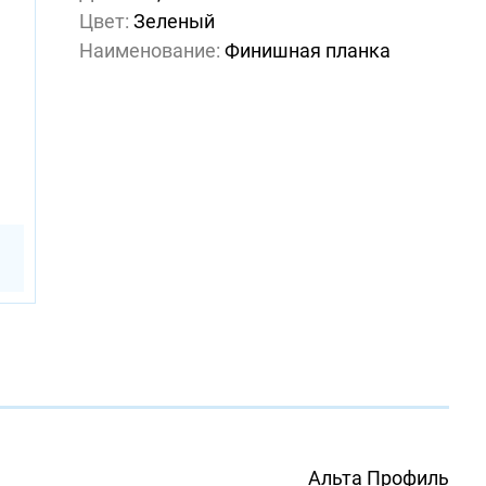
Цвет:
Зеленый
Наименование:
Финишная планка
Альта Профиль