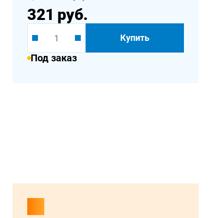
321 руб.
Купить
Под заказ