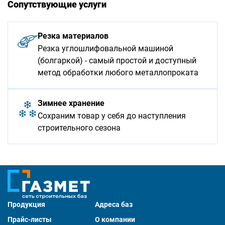
Сопутствующие услуги
Резка материалов
Резка углошлифовальной машиной
(болгаркой) - самый простой и доступный
метод обработки любого металлопроката
Зимнее хранение
Сохраним товар у себя до наступления
строительного сезона
Продукция
Адреса баз
Прайс-листы
О компании