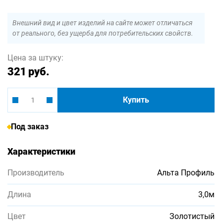
Внешний вид и цвет изделий на сайте может отличаться
от реального, без ущерба для потребительских свойств.
Цена за штуку:
321 руб.
Купить
Под заказ
Характеристики
Производитель
Альта Профиль
Длина
3,0м
Цвет
Золотистый