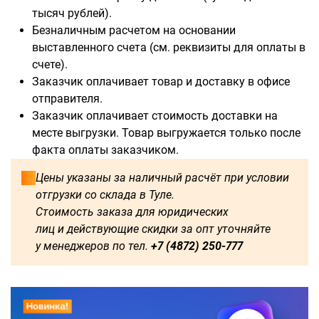
тысяч рублей).
Безналичным расчетом на основании
выставленного счета (см. реквизиты для оплаты в
счете).
Заказчик оплачивает товар и доставку в офисе
отправителя.
Заказчик оплачивает стоимость доставки на
месте выгрузки. Товар выгружается только после
факта оплаты заказчиком.
Цены указаны за наличный расчёт при условии
отгрузки со склада в Туле.
Стоимость заказа для юридических
лиц и действующие скидки за опт уточняйте
у менеджеров по тел.
+7 (4872) 250-777