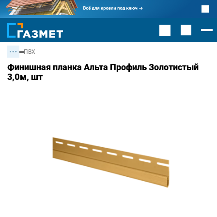
ПВХ
Финишная планка Альта Профиль Золотистый
3,0м, шт