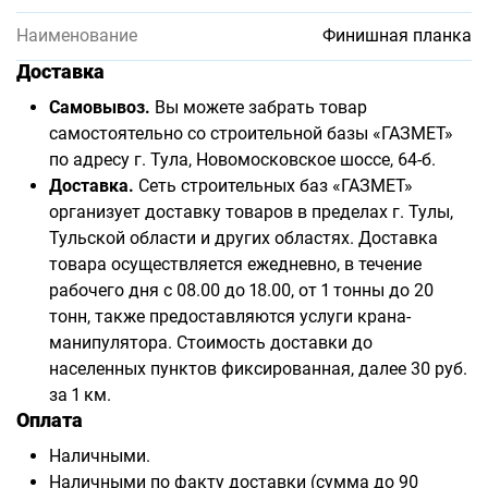
Наименование
Финишная планка
Доставка
Самовывоз.
Вы можете забрать товар
самостоятельно со строительной базы «ГАЗМЕТ»
по адресу г. Тула, Новомосковское шоссе, 64-б.
Доставка.
Сеть строительных баз «ГАЗМЕТ»
организует доставку товаров в пределах г. Тулы,
Тульской области и других областях. Доставка
товара осуществляется ежедневно, в течение
рабочего дня с 08.00 до 18.00, от 1 тонны до 20
тонн, также предоставляются услуги крана-
манипулятора. Стоимость доставки до
населенных пунктов фиксированная, далее 30 руб.
за 1 км.
Оплата
Наличными.
Наличными по факту доставки (сумма до 90