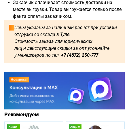
Заказчик оплачивает стоимость доставки на
месте выгрузки. Товар выгружается только после
факта оплаты заказчиком.
Цены указаны за наличный расчёт при условии
отгрузки со склада в Туле.
Стоимость заказа для юридических
лиц и действующие скидки за опт уточняйте
у менеджеров по тел.
+7 (4872) 250-777
Рекомендуем
Акция!
Акция!