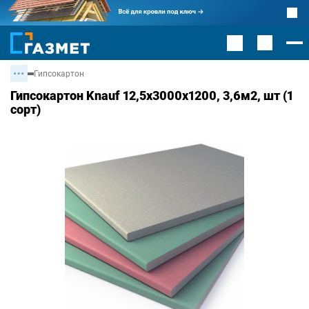
Гипсокартон
Гипсокартон Knauf 12,5х3000х1200, 3,6м2, шт (1
сорт)