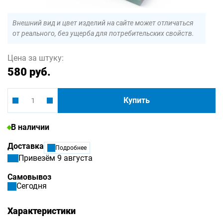
Внешний вид и цвет изделий на сайте может отличаться
от реального, без ущерба для потребительских свойств.
Цена за штуку:
580 руб.
Купить
В наличии
Доставка
Подробнее
Привезём 9 августа
Самовывоз
Сегодня
Характеристики