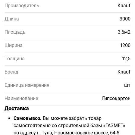
Производитель
Knauf
Длина
3000
Площадь
3,6м2
Ширина
1200
Толщина
12,5
Бренд
Knauf
Единица измерения
шт
Наименование
Гипсокартон
Доставка
Самовывоз.
Вы можете забрать товар
самостоятельно со строительной базы «ГАЗМЕТ»
по адресу г. Тула, Новомосковское шоссе, 64-б.