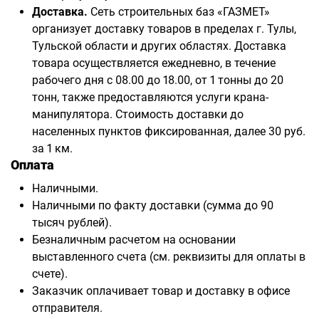
Доставка.
Сеть строительных баз «ГАЗМЕТ»
организует доставку товаров в пределах г. Тулы,
Тульской области и других областях. Доставка
товара осуществляется ежедневно, в течение
рабочего дня с 08.00 до 18.00, от 1 тонны до 20
тонн, также предоставляются услуги крана-
манипулятора. Стоимость доставки до
населенных пунктов фиксированная, далее 30 руб.
за 1 км.
Оплата
Наличными.
Наличными по факту доставки (сумма до 90
тысяч рублей).
Безналичным расчетом на основании
выставленного счета (см. реквизиты для оплаты в
счете).
Заказчик оплачивает товар и доставку в офисе
отправителя.