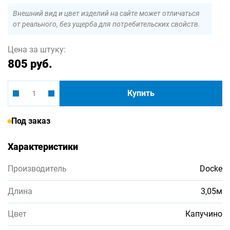
Внешний вид и цвет изделий на сайте может отличаться
от реального, без ущерба для потребительских свойств.
Цена за штуку:
805 руб.
Купить
Под заказ
Характеристики
Производитель
Docke
Длина
3,05м
Цвет
Капучино