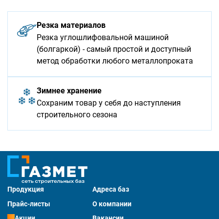
Резка материалов
Резка углошлифовальной машиной
(болгаркой) - самый простой и доступный
метод обработки любого металлопроката
Зимнее хранение
Сохраним товар у себя до наступления
строительного сезона
Продукция
Адреса баз
Прайс-листы
О компании
Акции
Вакансии