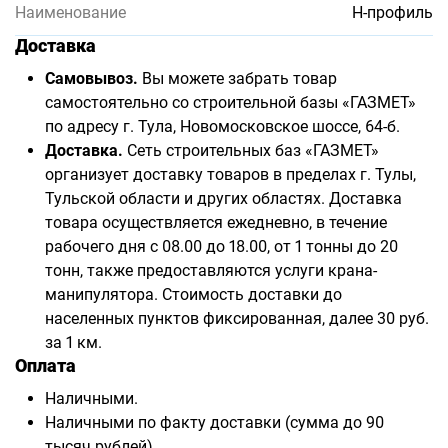
Наименование
H-профиль
Доставка
Самовывоз.
Вы можете забрать товар
самостоятельно со строительной базы «ГАЗМЕТ»
по адресу г. Тула, Новомосковское шоссе, 64-б.
Доставка.
Сеть строительных баз «ГАЗМЕТ»
организует доставку товаров в пределах г. Тулы,
Тульской области и других областях. Доставка
товара осуществляется ежедневно, в течение
рабочего дня с 08.00 до 18.00, от 1 тонны до 20
тонн, также предоставляются услуги крана-
манипулятора. Стоимость доставки до
населенных пунктов фиксированная, далее 30 руб.
за 1 км.
Оплата
Наличными.
Наличными по факту доставки (сумма до 90
тысяч рублей).