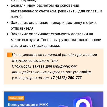
Безналичным расчетом на основании
выставленного счета (см. реквизиты для оплаты в
счете).
Заказчик оплачивает товар и доставку в офисе
отправителя.
Заказчик оплачивает стоимость доставки на
месте выгрузки. Товар выгружается только после
факта оплаты заказчиком.
Цены указаны за наличный расчёт при условии
отгрузки со склада в Туле.
Стоимость заказа для юридических
лиц и действующие скидки за опт уточняйте
у менеджеров по тел.
+7 (4872) 250-777