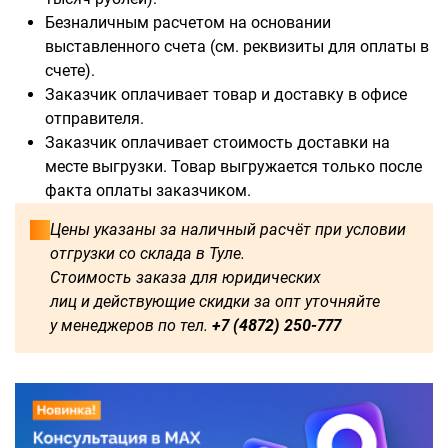
Безналичным расчетом на основании
выставленного счета (см. реквизиты для оплаты в
счете).
Заказчик оплачивает товар и доставку в офисе
отправителя.
Заказчик оплачивает стоимость доставки на
месте выгрузки. Товар выгружается только после
факта оплаты заказчиком.
Цены указаны за наличный расчёт при условии
отгрузки со склада в Туле.
Стоимость заказа для юридических
лиц и действующие скидки за опт уточняйте
у менеджеров по тел.
+7 (4872) 250-777