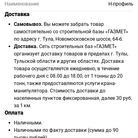
Наименование
H-профиль
Доставка
Самовывоз.
Вы можете забрать товар
самостоятельно со строительной базы «ГАЗМЕТ»
по адресу г. Тула, Новомосковское шоссе, 64-б.
Доставка.
Сеть строительных баз «ГАЗМЕТ»
организует доставку товаров в пределах г. Тулы,
Тульской области и других областях. Доставка
товара осуществляется ежедневно, в течение
рабочего дня с 08.00 до 18.00, от 1 тонны до 20
тонн, также предоставляются услуги крана-
манипулятора. Стоимость доставки до
населенных пунктов фиксированная, далее 30 руб.
за 1 км.
Оплата
Наличными.
Наличными по факту доставки (сумма до 90
тысяч рублей).