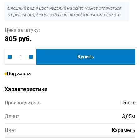
Внешний вид и цвет изделий на сайте может отличаться
от реального, без ущерба для потребительских свойств.
Цена за штуку:
805 руб.
Купить
Под заказ
Характеристики
Производитель
Docke
Длина
3,05м
Цвет
Карамель