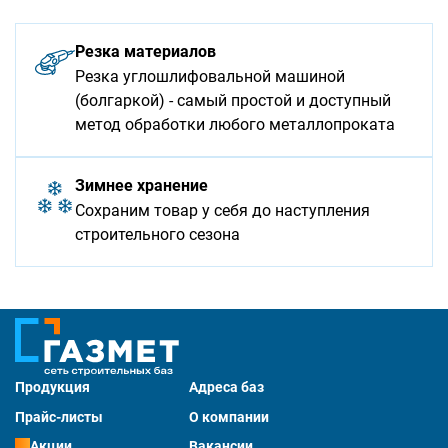
Резка материалов
Резка углошлифовальной машиной
(болгаркой) - самый простой и доступный
метод обработки любого металлопроката
Зимнее хранение
Сохраним товар у себя до наступления
строительного сезона
Продукция
Адреса баз
Прайс-листы
О компании
Акции
Вакансии