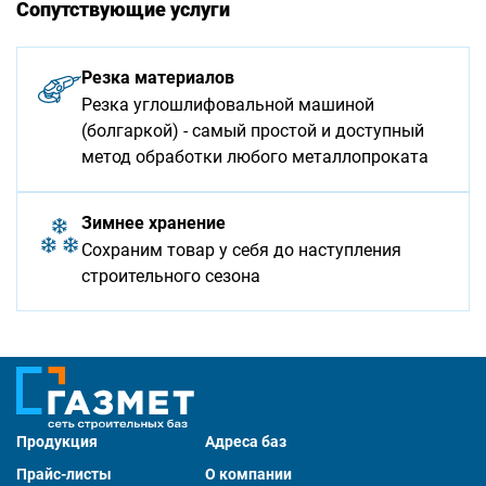
Сопутствующие услуги
Резка материалов
Резка углошлифовальной машиной
(болгаркой) - самый простой и доступный
метод обработки любого металлопроката
Зимнее хранение
Сохраним товар у себя до наступления
строительного сезона
Продукция
Адреса баз
Прайс-листы
О компании