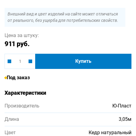
Внешний вид и цвет изделий на сайте может отличаться
от реального, без ущерба для потребительских свойств.
Цена за штуку:
911 руб.
Купить
Под заказ
Характеристики
Производитель
Ю-Пласт
Длина
3,05м
Цвет
Кедр натуральный