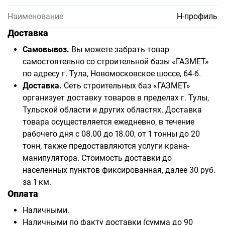
Наименование
H-профиль
Доставка
Самовывоз.
Вы можете забрать товар
самостоятельно со строительной базы «ГАЗМЕТ»
по адресу г. Тула, Новомосковское шоссе, 64-б.
Доставка.
Сеть строительных баз «ГАЗМЕТ»
организует доставку товаров в пределах г. Тулы,
Тульской области и других областях. Доставка
товара осуществляется ежедневно, в течение
рабочего дня с 08.00 до 18.00, от 1 тонны до 20
тонн, также предоставляются услуги крана-
манипулятора. Стоимость доставки до
населенных пунктов фиксированная, далее 30 руб.
за 1 км.
Оплата
Наличными.
Наличными по факту доставки (сумма до 90