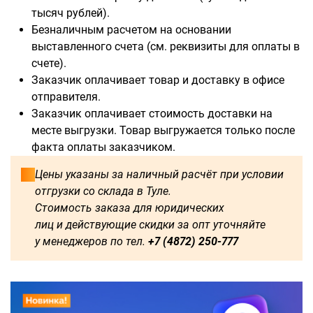
тысяч рублей).
Безналичным расчетом на основании
выставленного счета (см. реквизиты для оплаты в
счете).
Заказчик оплачивает товар и доставку в офисе
отправителя.
Заказчик оплачивает стоимость доставки на
месте выгрузки. Товар выгружается только после
факта оплаты заказчиком.
Цены указаны за наличный расчёт при условии
отгрузки со склада в Туле.
Стоимость заказа для юридических
лиц и действующие скидки за опт уточняйте
у менеджеров по тел.
+7 (4872) 250-777