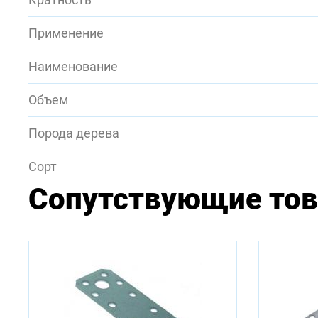
Применение
Наименование
Объем
Порода дерева
Сорт
Сопутствующие то