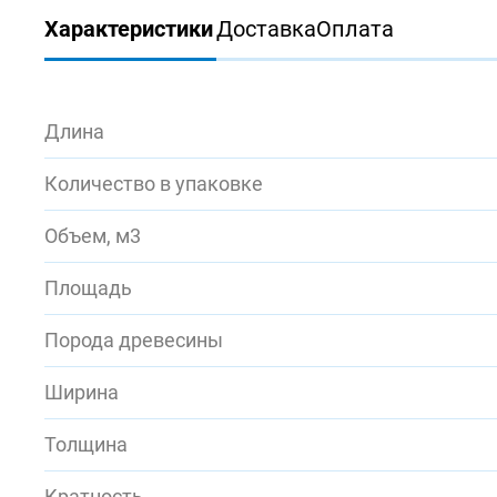
Характеристики
Доставка
Оплата
Длина
Количество в упаковке
Объем, м3
Площадь
Порода древесины
Ширина
Толщина
Кратность