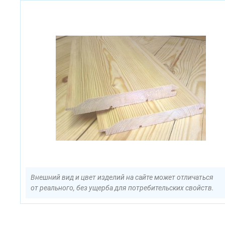
Внешний вид и цвет изделий на сайте может отличаться
от реального, без ущерба для потребительских свойств.