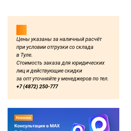
Цены указаны за наличный расчёт
при условии отгрузки со склада
в Туле.
Стоимость заказа для юридических
лиц и действующие скидки
за опт уточняйте у менеджеров по тел.
+7 (4872) 250-777