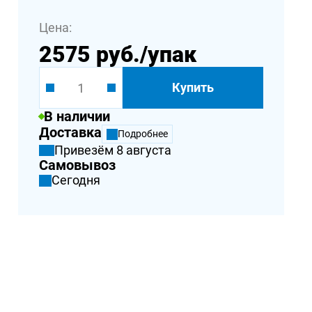
Цена:
2575 руб.
/упак
Купить
В наличии
Доставка
Подробнее
Привезём 8 августа
Самовывоз
Сегодня