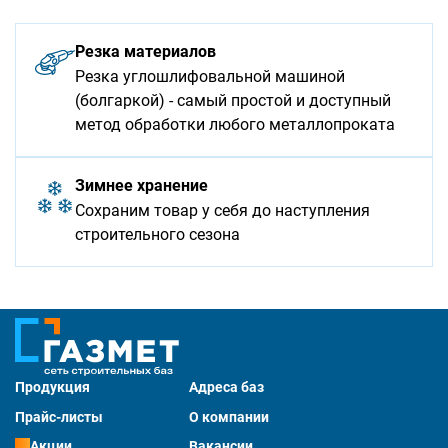
Резка материалов
Резка углошлифовальной машиной
(болгаркой) - самый простой и доступный
метод обработки любого металлопроката
Зимнее хранение
Сохраним товар у себя до наступления
строительного сезона
Продукция
Адреса баз
Прайс-листы
О компании
Акции
Вакансии