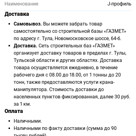
Наименование
J-профиль
Доставка
Самовывоз.
Вы можете забрать товар
самостоятельно со строительной базы «ГАЗМЕТ»
по адресу г. Тула, Новомосковское шоссе, 64-б.
Доставка.
Сеть строительных баз «ГАЗМЕТ»
организует доставку товаров в пределах г. Тулы,
Тульской области и других областях. Доставка
товара осуществляется ежедневно, в течение
рабочего дня с 08.00 до 18.00, от 1 тонны до 20
тонн, также предоставляются услуги крана-
манипулятора. Стоимость доставки до
населенных пунктов фиксированная, далее 30 руб.
за 1 км.
Оплата
Наличными.
Наличными по факту доставки (сумма до 90
тысяч рублей).