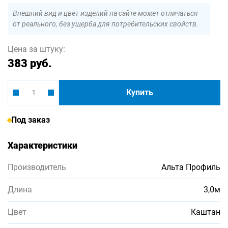
Внешний вид и цвет изделий на сайте может отличаться
от реального, без ущерба для потребительских свойств.
Цена за штуку:
383 руб.
Купить
Под заказ
Характеристики
Производитель
Альта Профиль
Длина
3,0м
Цвет
Каштан