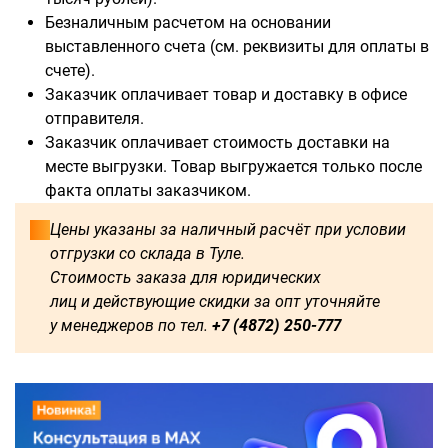
Безналичным расчетом на основании
выставленного счета (см. реквизиты для оплаты в
счете).
Заказчик оплачивает товар и доставку в офисе
отправителя.
Заказчик оплачивает стоимость доставки на
месте выгрузки. Товар выгружается только после
факта оплаты заказчиком.
Цены указаны за наличный расчёт при условии
отгрузки со склада в Туле.
Стоимость заказа для юридических
лиц и действующие скидки за опт уточняйте
у менеджеров по тел.
+7 (4872) 250-777