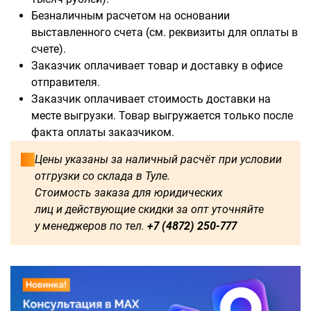
Безналичным расчетом на основании
выставленного счета (см. реквизиты для оплаты в
счете).
Заказчик оплачивает товар и доставку в офисе
отправителя.
Заказчик оплачивает стоимость доставки на
месте выгрузки. Товар выгружается только после
факта оплаты заказчиком.
Цены указаны за наличный расчёт при условии
отгрузки со склада в Туле.
Стоимость заказа для юридических
лиц и действующие скидки за опт уточняйте
у менеджеров по тел.
+7 (4872) 250-777