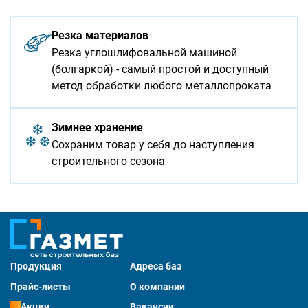
Резка материалов
Резка углошлифовальной машиной
(болгаркой) - самый простой и доступный
метод обработки любого металлопроката
Зимнее хранение
Сохраним товар у себя до наступления
строительного сезона
Продукция
Адреса баз
Прайс-листы
О компании
Акции
Вакансии