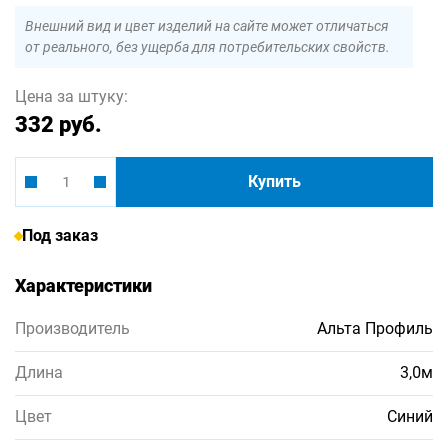
Внешний вид и цвет изделий на сайте может отличаться
от реального, без ущерба для потребительских свойств.
Цена за штуку:
332 руб.
Купить
Под заказ
Характеристики
Производитель
Альта Профиль
Длина
3,0м
Цвет
Синий