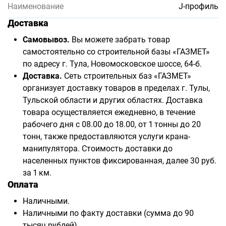
Наименование
J-профиль
Доставка
Самовывоз.
Вы можете забрать товар
самостоятельно со строительной базы «ГАЗМЕТ»
по адресу г. Тула, Новомосковское шоссе, 64-б.
Доставка.
Сеть строительных баз «ГАЗМЕТ»
организует доставку товаров в пределах г. Тулы,
Тульской области и других областях. Доставка
товара осуществляется ежедневно, в течение
рабочего дня с 08.00 до 18.00, от 1 тонны до 20
тонн, также предоставляются услуги крана-
манипулятора. Стоимость доставки до
населенных пунктов фиксированная, далее 30 руб.
за 1 км.
Оплата
Наличными.
Наличными по факту доставки (сумма до 90
тысяч рублей).