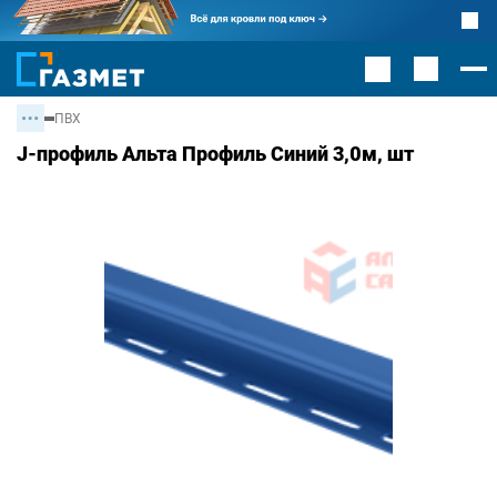
ПВХ
J-профиль Альта Профиль Синий 3,0м, шт